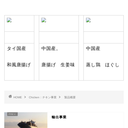
タイ国産
中国産。
中国産
和風唐揚げ
唐揚げ 生姜味
蒸し鶏 ほぐし
HOME
Chicken：チキン事業
製品概要
輸出事業