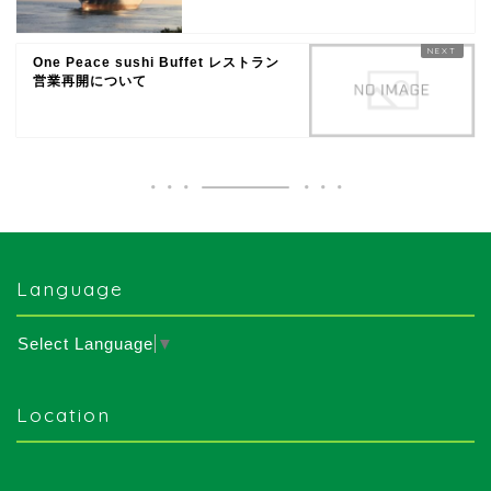
One Peace sushi Buffet レストラン
営業再開について
Language
Select Language
▼
Location