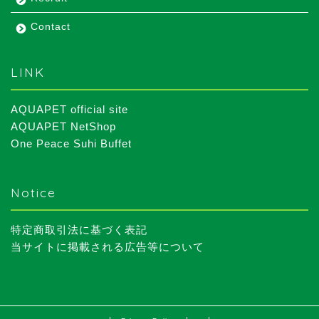
Contact
LINK
AQUAPET official site
AQUAPET NetShop
One Peace Suhi Buffet
Notice
特定商取引法に基づく表記
当サイトに掲載される広告等について