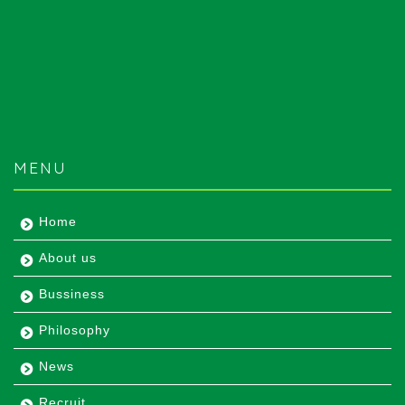
MENU
Home
About us
Bussiness
Philosophy
News
Recruit