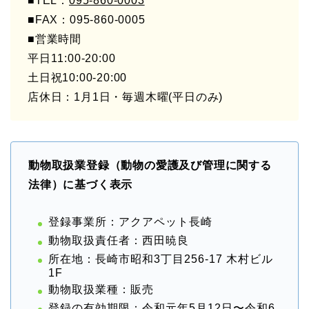
■TEL：
095-860-0003
■FAX：095-860-0005
■営業時間
平日11:00-20:00
土日祝10:00-20:00
店休日：1月1日・毎週木曜(平日のみ)
動物取扱業登録（動物の愛護及び管理に関する
法律）に基づく表示
登録事業所：アクアペット長崎
動物取扱責任者：西田暁良
所在地：長崎市昭和3丁目256-17 木村ビル
1F
動物取扱業種：販売
登録の有効期限：令和元年5月12日〜令和6