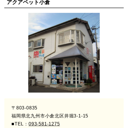
アクアペット小倉
〒803-0835
福岡県北九州市小倉北区井堀3-1-15
■TEL：
093-581-1275