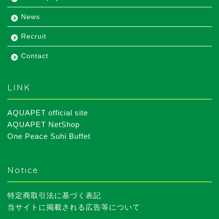
News
Recruit
Contact
LINK
AQUAPET official site
AQUAPET NetShop
One Peace Suhi Buffet
Notice
特定商取引法に基づく表記
当サイトに掲載される広告等について