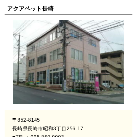
アクアペット長崎
〒852-8145
長崎県長崎市昭和3丁目256-17