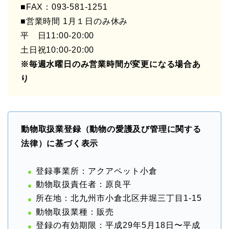
■FAX：093-581-1251
■営業時間 1月１日のみ休み
平 日11:00-20:00
土日祝10:00-20:00
※毎週水曜日のみ営業時間が変更になる場合あ
り
動物取扱業登録（動物の愛護及び管理に関する
法律）に基づく表示
登録事業所：アクアペット小倉
動物取扱責任者：原良平
所在地：北九州市小倉北区井堀三丁目1-15
動物取扱業種：販売
登録の有効期限：平成29年5月18日〜平成