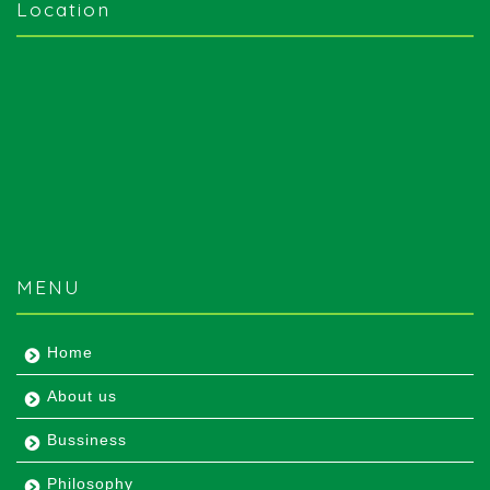
Location
MENU
Home
About us
Bussiness
Philosophy