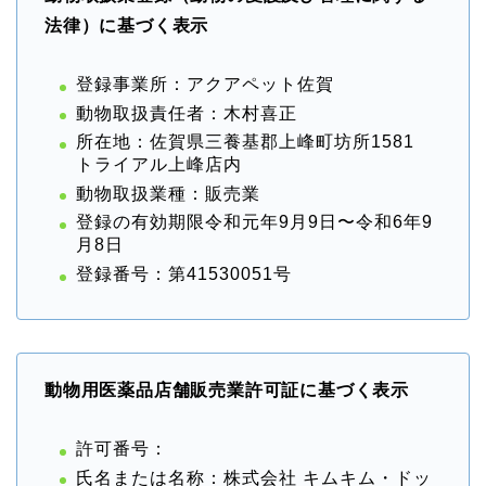
法律）に基づく表示
登録事業所：アクアペット佐賀
動物取扱責任者：木村喜正
所在地：佐賀県三養基郡上峰町坊所1581
トライアル上峰店内
動物取扱業種：販売業
登録の有効期限令和元年9月9日〜令和6年9
月8日
登録番号：第41530051号
動物用医薬品店舗販売業許可証に基づく表示
許可番号：
氏名または名称：株式会社 キムキム・ドッ