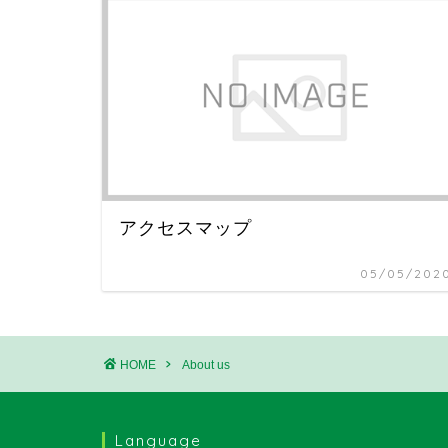
アクセスマップ
05/05/202
HOME
About us
Language