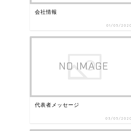
会社情報
01/05/202
代表者メッセージ
03/05/202