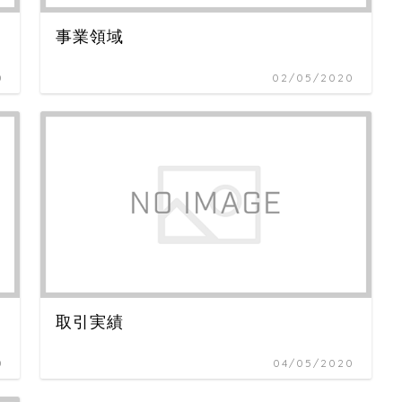
事業領域
0
02/05/2020
取引実績
0
04/05/2020