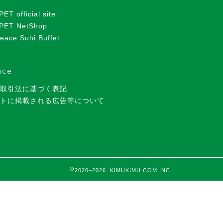
T official site
PET NetShop
eace Suhi Buffet
ice
取引法に基づく表記
トに掲載される広告等について
2020–2026 KIMUKIMU.COM,INC.