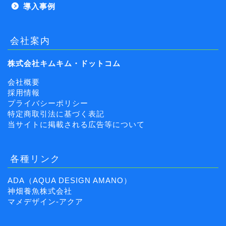
導入事例
会社案内
株式会社キムキム・ドットコム
会社概要
採用情報
プライバシーポリシー
特定商取引法に基づく表記
当サイトに掲載される広告等について
各種リンク
ADA（AQUA DESIGN AMANO）
神畑養魚株式会社
マメデザイン-アクア