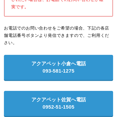
実です。
お電話でのお問い合わせをご希望の場合、下記の各店
舗電話番号ボタンより発信できますので、ご利用くだ
さい。
アクアペット小倉へ電話
093-581-1275
アクアペット佐賀へ電話
0952-51-1505