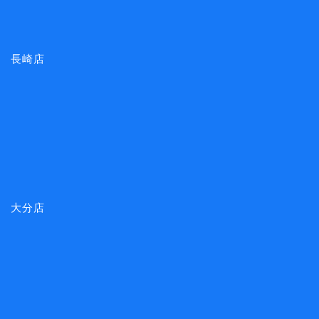
長崎店
大分店