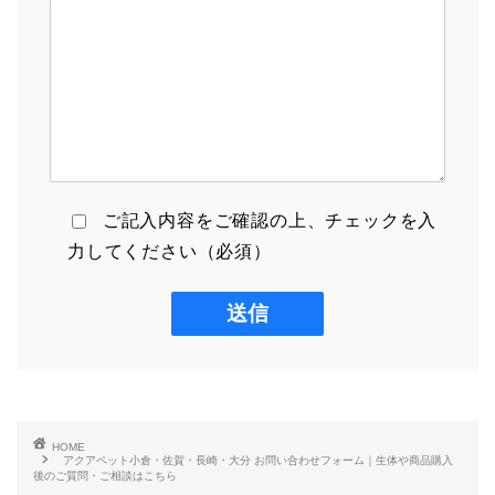
ご記入内容をご確認の上、チェックを入
力してください（必須）
HOME
アクアペット小倉・佐賀・長崎・大分 お問い合わせフォーム｜生体や商品購入
後のご質問・ご相談はこちら