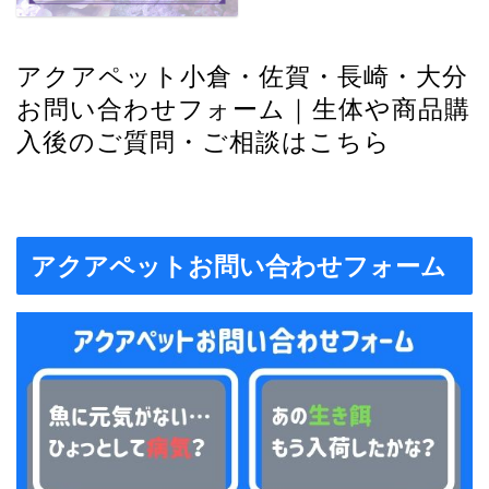
アクアペット小倉・佐賀・長崎・大分
お問い合わせフォーム｜生体や商品購
入後のご質問・ご相談はこちら
アクアペットお問い合わせフォーム