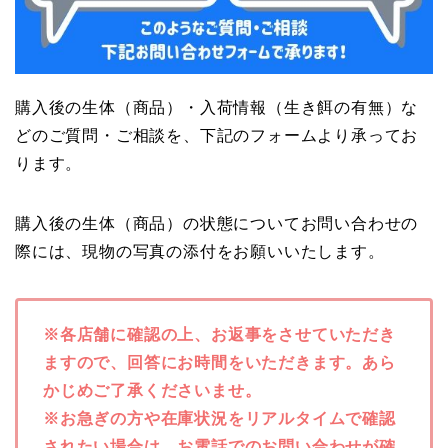
購入後の生体（商品）・入荷情報（生き餌の有無）な
どのご質問・ご相談を、下記のフォームより承ってお
ります。
購入後の生体（商品）の状態についてお問い合わせの
際には、現物の写真の添付をお願いいたします。
※各店舗に確認の上、お返事をさせていただき
ますので、回答にお時間をいただきます。あら
かじめご了承くださいませ。
※お急ぎの方や在庫状況をリアルタイムで確認
されたい場合は、お電話でのお問い合わせが確