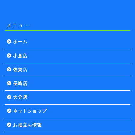
メニュー
ホーム
小倉店
佐賀店
長崎店
大分店
ネットショップ
お役立ち情報