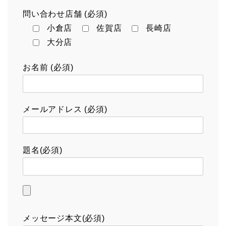
問い合わせ店舗 (必須)
小倉店
佐賀店
長崎店
大分店
お名前 (必須)
メールアドレス (必須)
題名(必須)
メッセージ本文(必須)