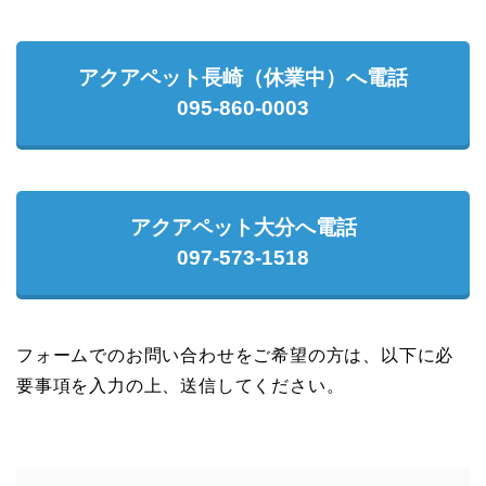
アクアペット長崎（休業中）へ電話
095-860-0003
アクアペット大分へ電話
097-573-1518
フォームでのお問い合わせをご希望の方は、以下に必
要事項を入力の上、送信してください。