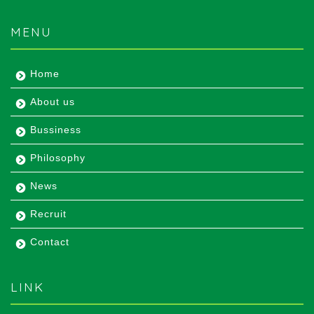
MENU
Home
About us
Bussiness
Philosophy
News
Recruit
Contact
LINK