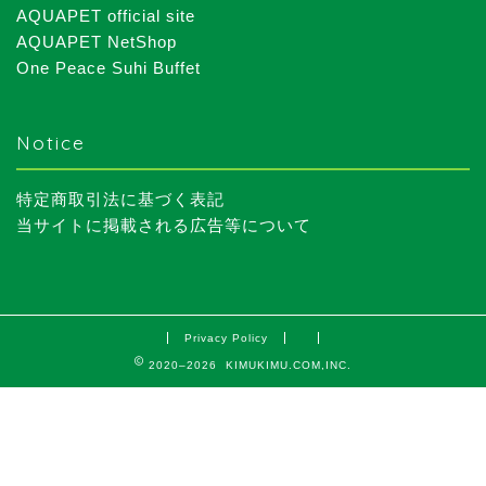
AQUAPET official site
AQUAPET NetShop
One Peace Suhi Buffet
Notice
特定商取引法に基づく表記
当サイトに掲載される広告等について
Privacy Policy
2020–2026 KIMUKIMU.COM,INC.