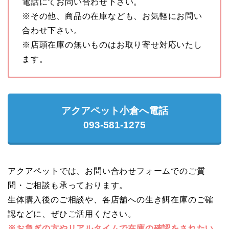
電話にてお問い合わせ下さい。
※その他、商品の在庫なども、お気軽にお問い
合わせ下さい。
※店頭在庫の無いものはお取り寄せ対応いたし
ます。
アクアペット小倉へ電話
093-581-1275
アクアペットでは、お問い合わせフォームでのご質
問・ご相談も承っております。
生体購入後のご相談や、各店舗への生き餌在庫のご確
認などに、ぜひご活用ください。
※お急ぎの方やリアルタイムで在庫の確認をされたい