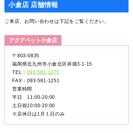
小倉店 店舗情報
ご来店、お問い合わせは下記をご覧ください。
アクアペット小倉店
〒803-0835
福岡県北九州市小倉北区井堀3-1-15
TEL：
093-581-1275
FAX：093-581-1251
営業時間
平日 11:00-20:00
土日祝10:00-20:00
※店休日は1月１日のみ