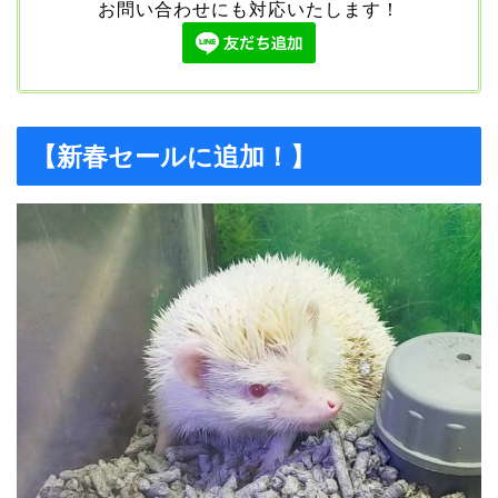
お問い合わせにも対応いたします！
【新春セールに追加！】