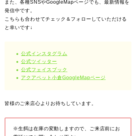
また、各種SNSやGoogleMapページでも、最新情報を
発信中です。
こちらも合わせてチェック＆フォローしていただける
と幸いです↓
公式インスタグラム
公式ツイッター
公式フェイスブック
アクアペット小倉GoogleMapページ
皆様のご来店心よりお待ちしています。
※生餌は在庫の変動しますので、ご来店前にお