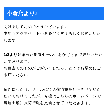
小倉店より♩
あけましておめでとうございます。
本年もアクアペット小倉をどうぞよろしくお願いいた
します。
1/2より始まった新春セール
、おかげさまで好評いただ
いております。
お目当てのものがございましたら、どうぞお早めにご
来店ください！
長きにわたり、メールにて入荷情報を配信させていた
だいておりましたが、今後はこちらのホームページで
毎週土曜に入荷情報を更新させていただきます。