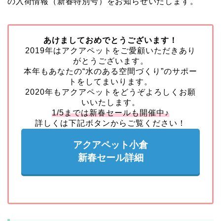
の入荷情報（新春特別号）をお知らせいたします。
あけましておめでとうございます！
2019年はアクアペットをご愛顧いただきあり
がとうございます。
本年もあなたの“水のある空間づくり”のサポー
トをしてまいります。
2020年もアクアペットをどうぞよろしくお願
いいたします。
1/5までは新春セールも開催中♪
詳しくは下記ボタンからご覧ください！
アクアペット小倉
新春セール詳細