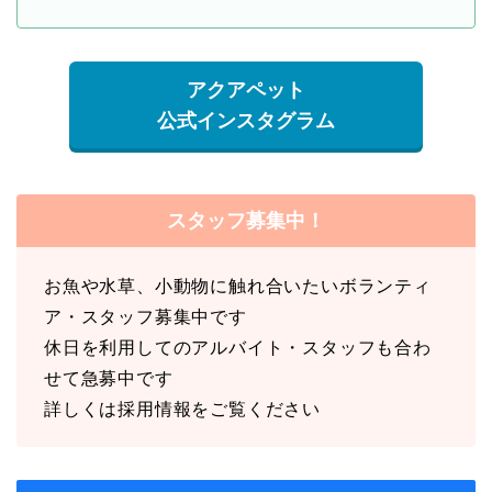
アクアペット
公式インスタグラム
スタッフ募集中！
お魚や水草、小動物に触れ合いたいボランティ
ア・スタッフ募集中です
休日を利用してのアルバイト・スタッフも合わ
せて急募中です
詳しくは採用情報をご覧ください