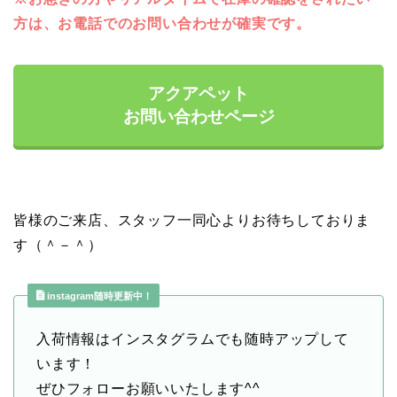
方は、お電話でのお問い合わせが確実です。
アクアペット
お問い合わせページ
皆様のご来店、スタッフ一同心よりお待ちしておりま
す（＾－＾）
instagram随時更新中！
入荷情報はインスタグラムでも随時アップして
います！
ぜひフォローお願いいたします^^