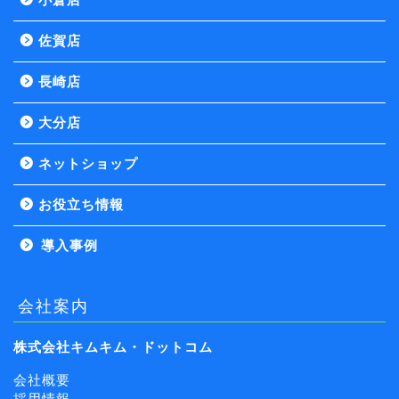
佐賀店
長崎店
大分店
ネットショップ
お役立ち情報
導入事例
会社案内
株式会社キムキム・ドットコム
会社概要
採用情報