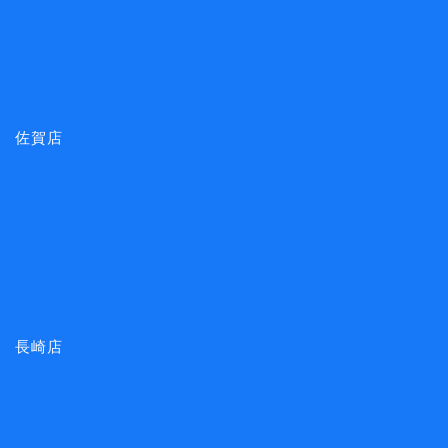
佐賀店
長崎店