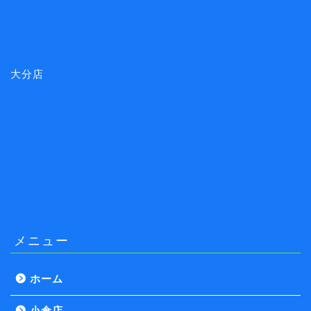
大分店
メニュー
ホーム
小倉店