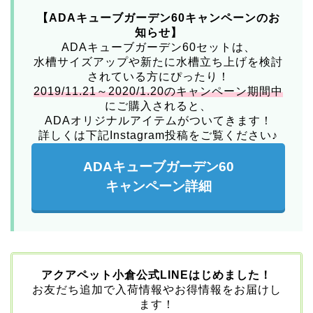
【ADAキューブガーデン60キャンペーンのお
知らせ】
ADAキューブガーデン60セットは、
水槽サイズアップや新たに水槽立ち上げを検討
されている方にぴったり！
2019/11.21～2020/1.20のキャンペーン期間中
にご購入されると、
ADAオリジナルアイテムがついてきます！
詳しくは下記Instagram投稿をご覧ください♪
ADAキューブガーデン60
キャンペーン詳細
アクアペット小倉公式LINEはじめました！
お友だち追加で入荷情報やお得情報をお届けし
ます！