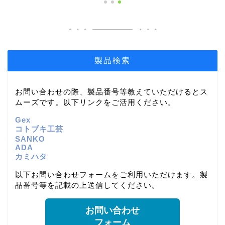
製品検索
お問い合わせの際、製品番号等教えていただけるとス
ムーズです。以下リンクをご活用ください。
Gex
コトブキ工芸
SANKO
ADA
カミハタ
以下お問い合わせフォームをご利用いただけます。製
品番号等を記載の上送信してください。
お問い合わせ
フォーム