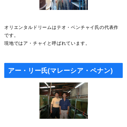
オリエンタルドリームはテオ・ベンチャイ氏の代表作
です。
現地ではア・チャイと呼ばれています。
アー・リー氏(マレーシア・ペナン)