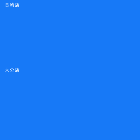
長崎店
大分店