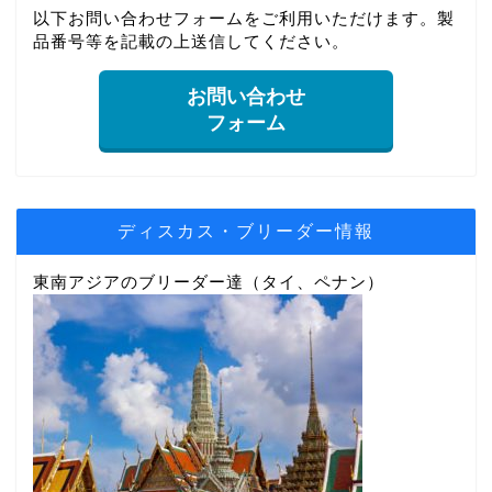
以下お問い合わせフォームをご利用いただけます。製
品番号等を記載の上送信してください。
お問い合わせ
フォーム
ディスカス・ブリーダー情報
東南アジアのブリーダー達（タイ、ペナン）