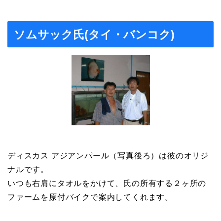
ソムサック氏(タイ・バンコク)
ディスカス アジアンパール（写真後ろ）は彼のオリジ
ナルです。
いつも右肩にタオルをかけて、氏の所有する２ヶ所の
ファームを原付バイクで案内してくれます。