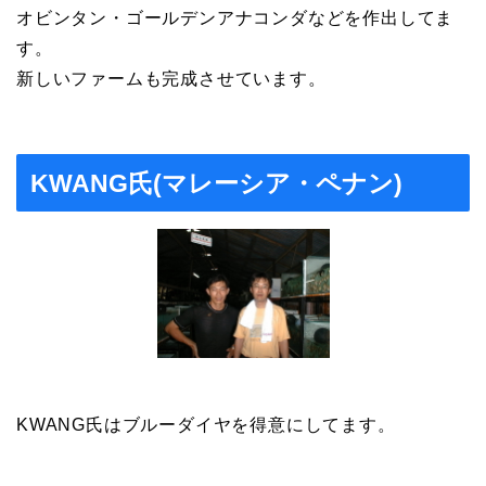
オビンタン・ゴールデンアナコンダなどを作出してま
す。
新しいファームも完成させています。
KWANG氏(マレーシア・ペナン)
KWANG氏はブルーダイヤを得意にしてます。