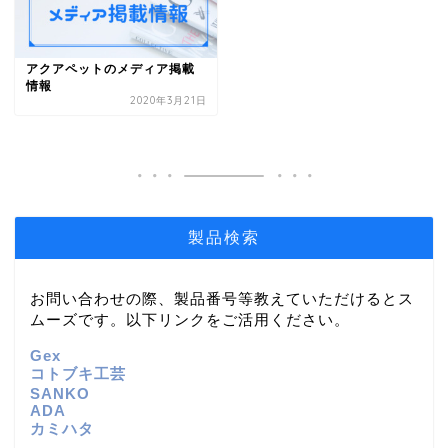
アクアペットのメディア掲載
情報
2020年3月21日
製品検索
お問い合わせの際、製品番号等教えていただけるとス
ムーズです。以下リンクをご活用ください。
Gex
コトブキ工芸
SANKO
ADA
カミハタ