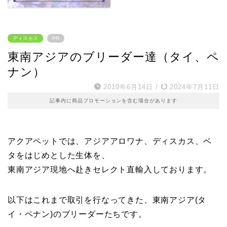
ディスカス
PR
東南アジアのブリーダー達（タイ、ペ
ナン）
2019年6月14日
/
2024年7月11日
記事内に商品プロモーションを含む場合があります
アクアペットでは、アジアアロワナ、ディスカス、ベ
タをはじめとした生体を、
東南アジア現地へ赴きセレクト直輸入しております。
以下はこれまで取引を行なってきた、東南アジア(タ
イ・ペナン)のブリーダーたちです。