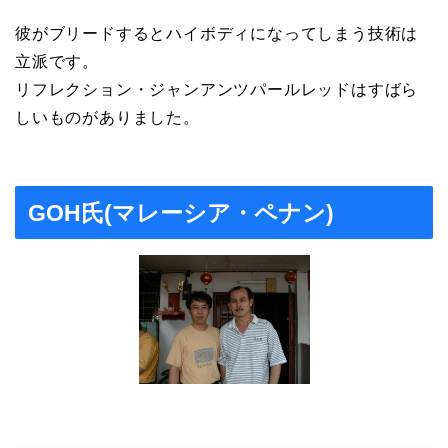
彼がブリードするとハイボディになってしまう技術は
立派です。
リフレクション・ジャンアンツパールレッドはすばら
しいものがありました。
GOH氏(マレーシア・ペナン)