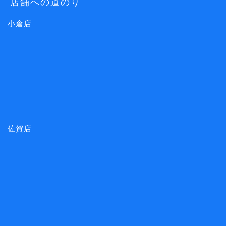
店舗への道のり
小倉店
佐賀店