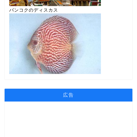
バンコクのディスカス
広告