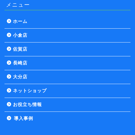
メニュー
ホーム
小倉店
佐賀店
長崎店
大分店
ネットショップ
お役立ち情報
導入事例