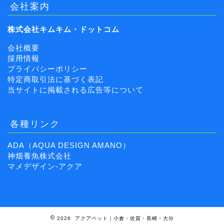
会社案内
株式会社キムキム・ドットコム
会社概要
採用情報
プライバシーポリシー
特定商取引法に基づく表記
当サイトに掲載される広告等について
各種リンク
ADA（AQUA DESIGN AMANO）
神畑養魚株式会社
マメデザイン-アクア
2026 アクアペット｜小倉・佐賀・長崎・大分