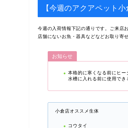
【今週のアクアペット小
今週の入荷情報下記の通りです。ご来店
店舗にないお魚・器具などなどお取り寄
お知らせ
本格的に寒くなる前にヒー
水槽に入れる前に使用できる
小倉店オススメ生体
コウタイ