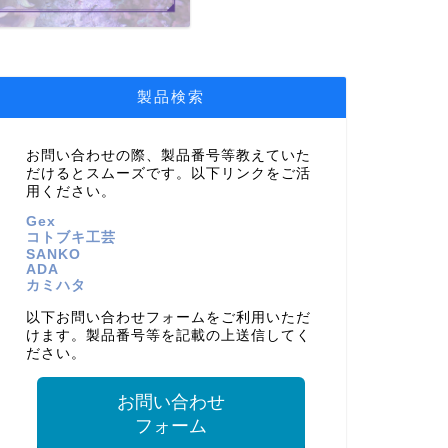
製品検索
お問い合わせの際、製品番号等教えていた
だけるとスムーズです。以下リンクをご活
用ください。
Gex
コトブキ工芸
SANKO
ADA
カミハタ
以下お問い合わせフォームをご利用いただ
けます。製品番号等を記載の上送信してく
ださい。
お問い合わせ
フォーム