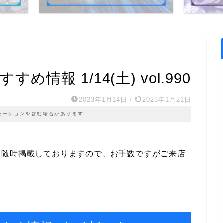
情報 1/14(土) vol.990
2023年1月14日
/
2023年1月21日
モーションを含む場合があります
を随時掲載しておりますので、お手数ですがご来店