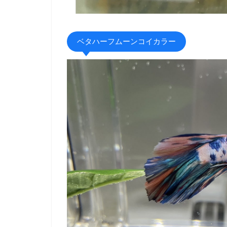
ベタハーフムーンコイカラー