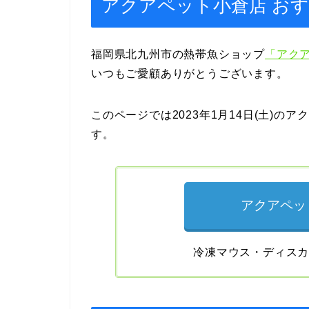
アクアペット小倉店 おすすめ情報
福岡県北九州市の熱帯魚ショップ
「アク
いつもご愛顧ありがとうございます。
このページでは2023年1月14日(土)
す。
アクアペッ
冷凍マウス・ディス