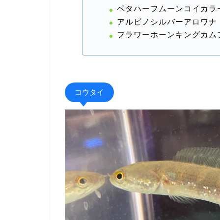
ベタハーフムーンコイカラ
アルビノシルバーアロワナ
フラワーホーンキングカム
コウタイ