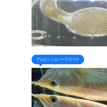
アルビノシルバーアロワナ