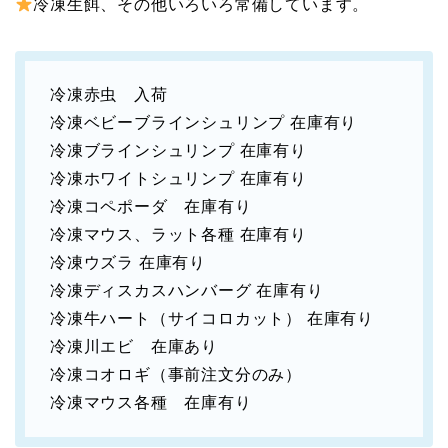
冷凍生餌、その他いろいろ常備しています。
冷凍赤虫 入荷
冷凍ベビーブラインシュリンプ 在庫有り
冷凍ブラインシュリンプ 在庫有り
冷凍ホワイトシュリンプ 在庫有り
冷凍コペポーダ 在庫有り
冷凍マウス、ラット各種 在庫有り
冷凍ウズラ 在庫有り
冷凍ディスカスハンバーグ 在庫有り
冷凍牛ハート（サイコロカット） 在庫有り
冷凍川エビ 在庫あり
冷凍コオロギ（事前注文分のみ）
冷凍マウス各種 在庫有り