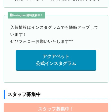
instagram随時更新中！
入荷情報はインスタグラムでも随時アップして
います！
ぜひフォローお願いいたします^^
アクアペット
公式インスタグラム
スタッフ募集中
スタッフ募集中！