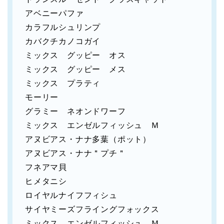
アベニーパファ
カラフルシュリンプ
カバクチカノコガイ
ミックス グッピー オス
ミックス グッピー メス
ミックス プラティ
モーリー
グラミー ネオンドワーフ
ミックス エンゼルフィッシュ Ｍ
アヌビアス・ナナ多葉（ポット）
アヌビアス・ナナ＂プチ＂
フネアマ貝
ヒメタニシ
ロイヤルナイフフィシュ
サイヤミーズフライングフォックス
ミックス エンゼルフィッシュ Ｍ