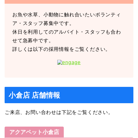
お魚や水草、小動物に触れ合いたいボランティ
ア・スタッフ募集中です。
休日を利用してのアルバイト・スタッフも合わ
せて急募中です。
詳しくは以下の採用情報をご覧ください。
小倉店 店舗情報
ご来店、お問い合わせは下記をご覧ください。
アクアペット小倉店