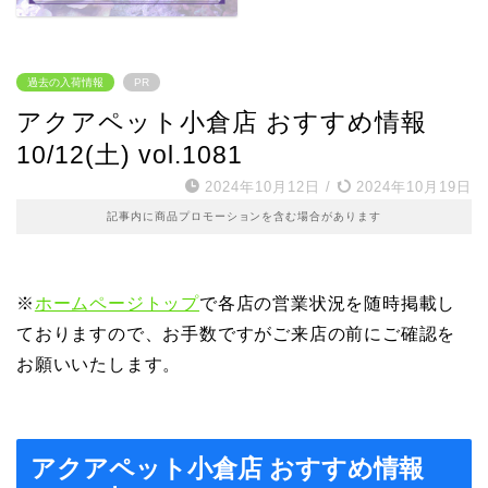
過去の入荷情報
PR
アクアペット小倉店 おすすめ情報
10/12(土) vol.1081
2024年10月12日
/
2024年10月19日
記事内に商品プロモーションを含む場合があります
※
ホームページトップ
で各店の営業状況を随時掲載し
ておりますので、お手数ですがご来店の前にご確認を
お願いいたします。
アクアペット小倉店 おすすめ情報