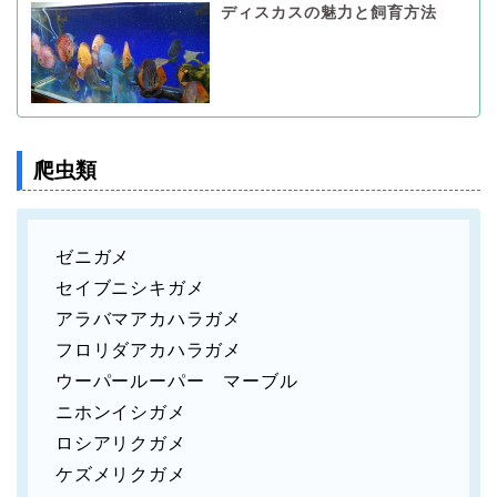
ディスカスの魅力と飼育方法
爬虫類
ゼニガメ
セイブニシキガメ
アラバマアカハラガメ
フロリダアカハラガメ
ウーパールーパー マーブル
ニホンイシガメ
ロシアリクガメ
ケズメリクガメ