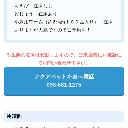
もえび 在庫なし
どじょう 在庫あり
小鳥用ワーム（約2㎝約１００匹入り） 在庫
ありますが人気ですのでご予約を！
※生餌の在庫は変動しますので、ご来店前にお電話に
てお問い合わせ下さい。
アクアペット小倉へ電話
093-581-1275
冷凍餌