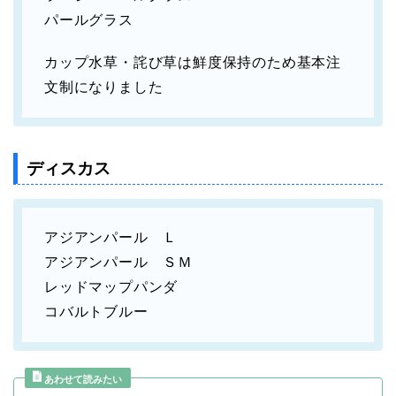
パールグラス
カップ水草・詫び草は鮮度保持のため基本注
文制になりました
ディスカス
アジアンパール Ｌ
アジアンパール ＳＭ
レッドマップパンダ
コバルトブルー