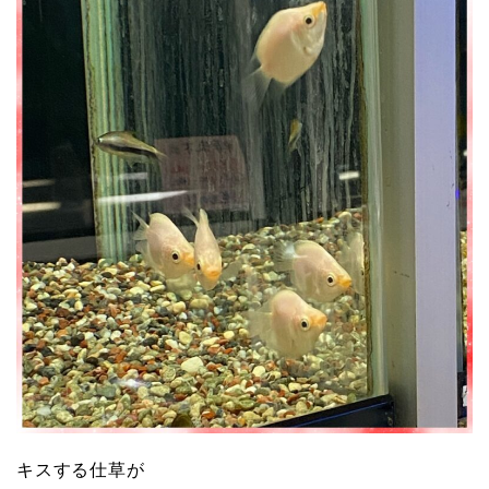
キスする仕草が