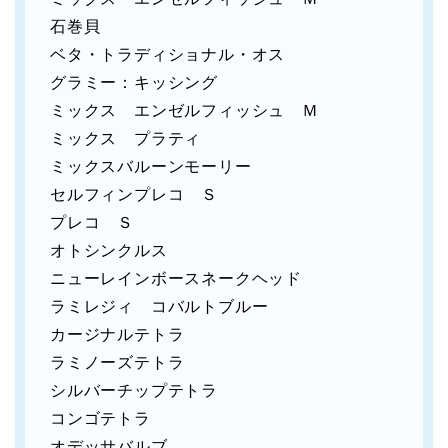
石巻貝
ベタ・トラディショナル・オス
グラミー：キッシング
ミックス エンゼルフィッシュ Ｍ
ミックス プラティ
ミックスバルーンモーリー
セルフィンプレコ Ｓ
プレコ Ｓ
オトシンクルス
ニューレインボースネークヘッド
ラミレジィ コバルトブルー
カージナルテトラ
ラミノーズテトラ
シルバーチップテトラ
コンゴテトラ
オデッサバルブ