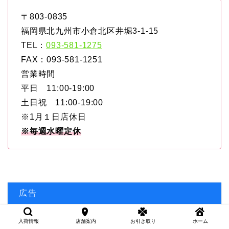
〒803-0835
福岡県北九州市小倉北区井堀3-1-15
TEL：
093-581-1275
FAX：093-581-1251
営業時間
平日 11:00-19:00
土日祝 11:00-19:00
※1月１日店休日
※毎週水曜定休
広告
入荷情報
店舗案内
お引き取り
ホーム