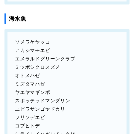
海水魚
ソメワケヤッコ
アカシマモエビ
エメラルドグリーンクラブ
ミツボシクロスズメ
オトメハゼ
ミズタマハゼ
ヤエヤマギンポ
スポッテッドマンダリン
ユビワサンゴヤドカリ
フリソデエビ
コブヒトデ