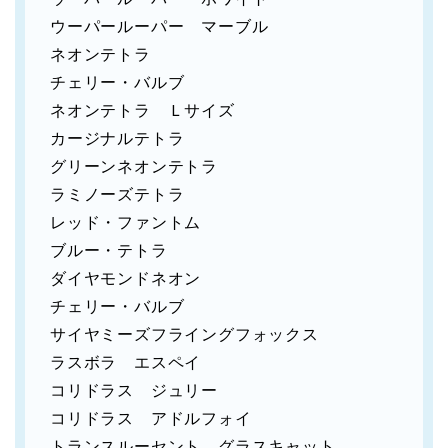
ウーパールーパー マーブル
ネオンテトラ
チェリー・バルブ
ネオンテトラ Ｌサイズ
カージナルテトラ
グリーンネオンテトラ
ラミノーズテトラ
レッド・ファントム
ブルー・テトラ
ダイヤモンドネオン
チェリー・バルブ
サイヤミーズフライングフォックス
ラスボラ エスペイ
コリドラス ジュリー
コリドラス アドルフォイ
トランスルーセント グラスキャット