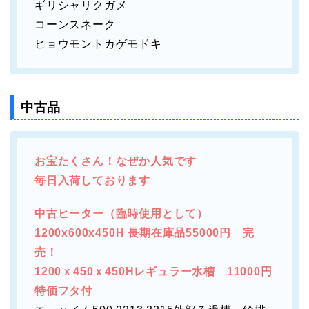
ギリシャリクガメ
コーンスネーク
ヒョウモントカゲモドキ
中古品
お宝たくさん！なぜか人気です
毎日入荷しております
中古ヒーター（臨時使用として）
1200x600x450H 長期在庫品55000円 完
売！
1200ｘ450ｘ450Hレギュラー水槽 11000円
特価フタ付