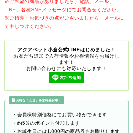
※ご希望の商品がありましたら、電話、メール、
LINE、各種SNSメッセージにてお問合せください。
※ご指導・お気づきの点がございましたら、メールに
て申しつけください。
アクアペット小倉公式LINEはじめました！
お友だち追加で入荷情報やお得情報をお届けし
ます！
お問い合わせにも対応いたします！
お得な「会員」を常時受付中！
・会員様特別価格にてお買い物ができます
・約5％のポイント付加します
・お誕生日には1,000円の商品券もお贈りします