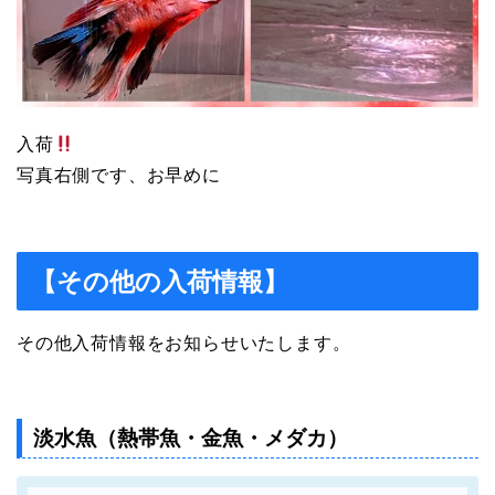
入荷
写真右側です、お早めに
【その他の入荷情報】
その他入荷情報をお知らせいたします。
淡水魚（熱帯魚・金魚・メダカ）