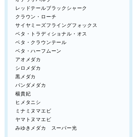
レッドテールブラックシャーク
クラウン・ローチ
サイヤミーズフライングフォックス
ベタ・トラディショナル・オス
ベタ・クラウンテール
ベタ・ハーフムーン
アオメダカ
シロメダカ
黒メダカ
パンダメダカ
楊貴妃
ヒメタニシ
ミナミヌマエビ
ヤマトヌマエビ
みゆきメダカ スーパー光