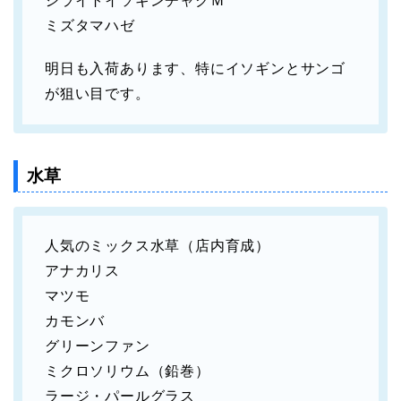
シライトイソギンチャクＭ
ミズタマハゼ
明日も入荷あります、特にイソギンとサンゴ
が狙い目です。
水草
人気のミックス水草（店内育成）
アナカリス
マツモ
カモンバ
グリーンファン
ミクロソリウム（鉛巻）
ラージ・パールグラス