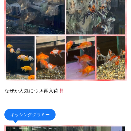
なぜか人気につき再入荷
キッシンググラミー