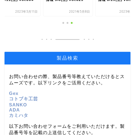
2023年3月11日
2021年5月8日
2023年8
製品検索
お問い合わせの際、製品番号等教えていただけるとス
ムーズです。以下リンクをご活用ください。
Gex
コトブキ工芸
SANKO
ADA
カミハタ
以下お問い合わせフォームをご利用いただけます。製
品番号等を記載の上送信してください。