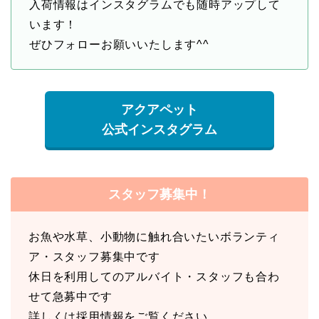
入荷情報はインスタグラムでも随時アップして
います！
ぜひフォローお願いいたします^^
アクアペット
公式インスタグラム
スタッフ募集中！
お魚や水草、小動物に触れ合いたいボランティ
ア・スタッフ募集中です
休日を利用してのアルバイト・スタッフも合わ
せて急募中です
詳しくは採用情報をご覧ください