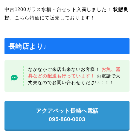
中古1200ガラス水槽・台セット入荷しました！
状態良
好
。こちら特価にて販売しております！
長崎店より♩
なかなかご来店出来ないお客様！
お魚、器
具などの配送も行っています！
お電話で大
丈夫なのでお問い合わせください！！！
アクアペット長崎へ電話
095-860-0003