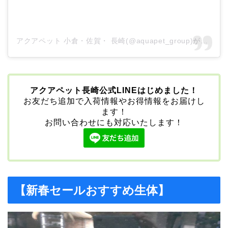
アクアペット 小倉・佐賀・ 長崎(@aquapet_group)がシェアした投稿
アクアペット長崎公式LINEはじめました！
お友だち追加で入荷情報やお得情報をお届けし
ます！
お問い合わせにも対応いたします！
【新春セールおすすめ生体】