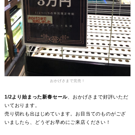
おかげさまで完売！
1/2より始まった新春セール
、おかげさまで好評いただ
いております。
売り切れも出はじめています。お目当てのものがござ
いましたら、どうぞお早めにご来店ください！