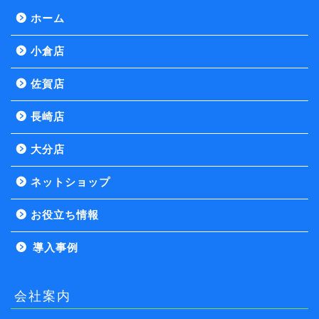
ホーム
小倉店
佐賀店
長崎店
大分店
ネットショップ
お役立ち情報
導入事例
会社案内