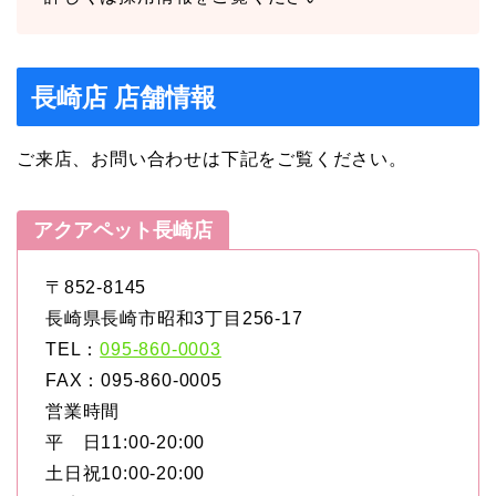
長崎店 店舗情報
ご来店、お問い合わせは下記をご覧ください。
アクアペット長崎店
〒852-8145
長崎県長崎市昭和3丁目256-17
TEL：
095-860-0003
FAX：095-860-0005
営業時間
平 日11:00-20:00
土日祝10:00-20:00