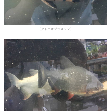
【ダトニオプラスワン】