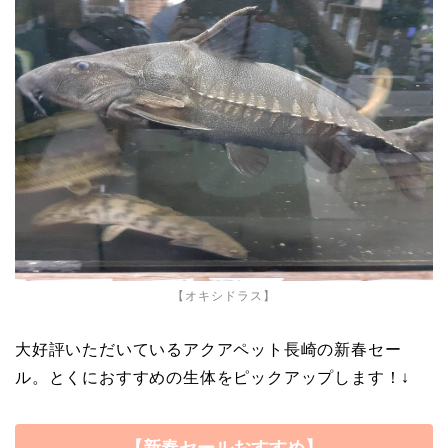
【オキシドラス】
大好評いただいているアクアペット長崎の新春セー
ル。とくにおすすめの生体をピックアップします！↓