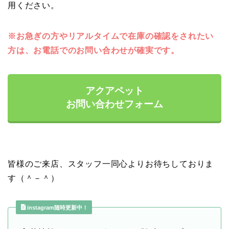
用ください。
※お急ぎの方やリアルタイムで在庫の確認をされたい
方は、お電話でのお問い合わせが確実です。
アクアペット
お問い合わせフォーム
皆様のご来店、スタッフ一同心よりお待ちしておりま
す（＾－＾）
instagram随時更新中！