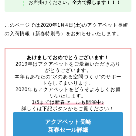
お声掛けください。
全力で探します！！！
このページでは2020年1月4日(土)のアクアペット長崎
の入荷情報（新春特別号）をお知らせいたします。
あけましておめでとうございます！
2019年はアクアペットをご愛顧いただきあり
がとうございます。
本年もあなたの“水のある空間づくり”のサポー
トをしてまいります。
2020年もアクアペットをどうぞよろしくお願
いいたします。
1/5までは新春セールも開催中♪
詳しくは下記ボタンからご覧ください！
アクアペット長崎
新春セール詳細