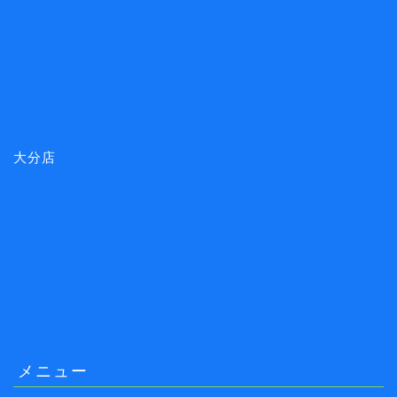
大分店
メニュー