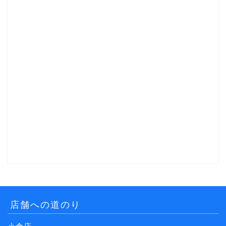
店舗への道のり