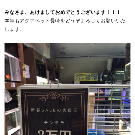
みなさま、あけましておめでとうございます！！！
本年もアクアペット長崎をどうぞよろしくお願いいた
します。