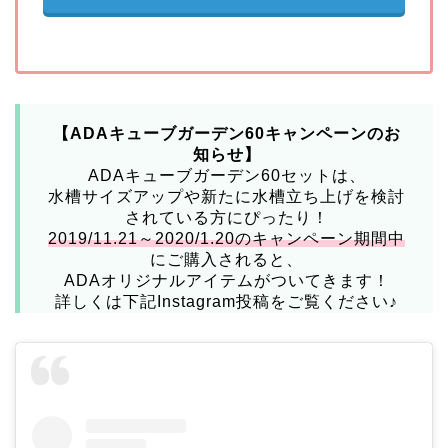
【ADAキューブガーデン60キャンペーンのお
知らせ】
ADAキューブガーデン60セットは、
水槽サイズアップや新たに水槽立ち上げを検討
されている方にぴったり！
2019/11.21～2020/1.20のキャンペーン期間中
にご購入されると、
ADAオリジナルアイテムがついてきます！
詳しくは下記Instagram投稿をご覧ください♪