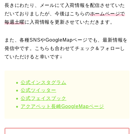
長きにわたり、メールにて入荷情報を配信させていた
だいておりましたが、今後はこちらの
ホームページで
毎週土曜
に入荷情報を更新させていただきます。
また、各種SNSやGoogleMapページでも、最新情報を
発信中です。こちらも合わせてチェック＆フォローし
ていただけると幸いです↓
公式インスタグラム
公式ツイッター
公式フェイスブック
アクアペット長崎GoogleMapページ