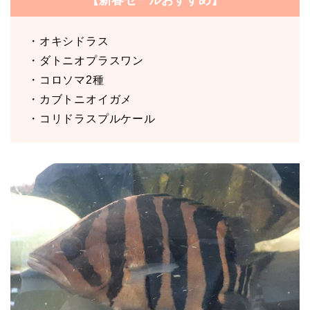
【新春セールおすすめ】
・オキシドラス
・ダトニオプラスワン
・コロソマ2種
・カブトニオイガメ
・コリドラスプルケール