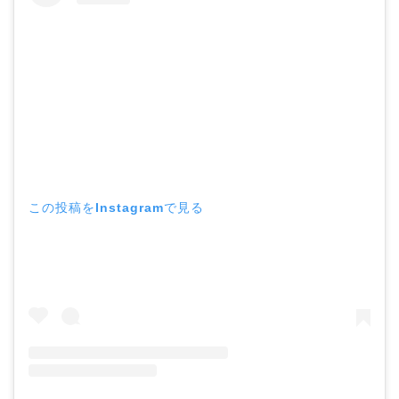
この投稿をInstagramで見る