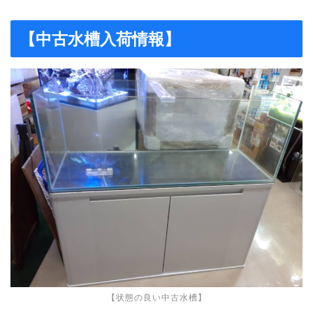
【中古水槽入荷情報】
【状態の良い中古水槽】