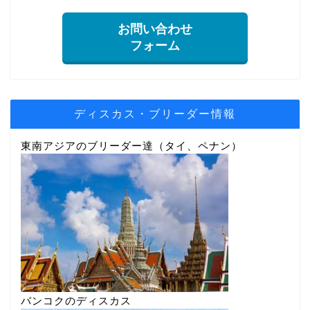
お問い合わせ
フォーム
ディスカス・ブリーダー情報
東南アジアのブリーダー達（タイ、ペナン）
バンコクのディスカス