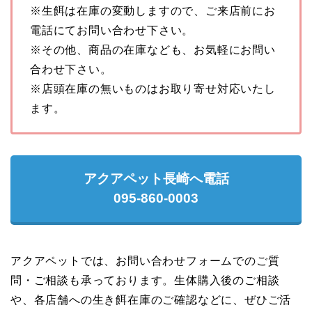
※生餌は在庫の変動しますので、ご来店前にお
電話にてお問い合わせ下さい。
※その他、商品の在庫なども、お気軽にお問い
合わせ下さい。
※店頭在庫の無いものはお取り寄せ対応いたし
ます。
アクアペット長崎へ電話
095-860-0003
アクアペットでは、お問い合わせフォームでのご質
問・ご相談も承っております。生体購入後のご相談
や、各店舗への生き餌在庫のご確認などに、ぜひご活