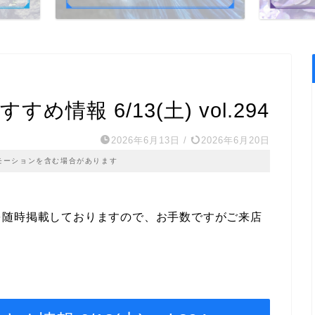
情報 6/13(土) vol.294
2026年6月13日
/
2026年6月20日
モーションを含む場合があります
を随時掲載しておりますので、お手数ですがご来店