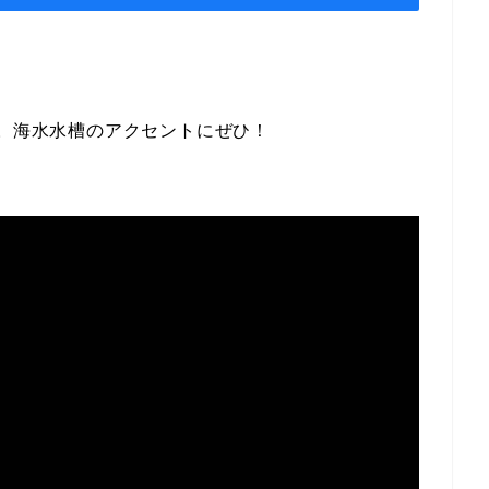
り。海水水槽のアクセントにぜひ！