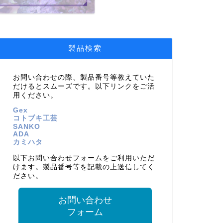
製品検索
お問い合わせの際、製品番号等教えていた
だけるとスムーズです。以下リンクをご活
用ください。
Gex
コトブキ工芸
SANKO
ADA
カミハタ
以下お問い合わせフォームをご利用いただ
けます。製品番号等を記載の上送信してく
ださい。
お問い合わせ
フォーム