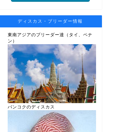
ディスカス・ブリーダー情報
東南アジアのブリーダー達（タイ、ペナ
ン）
バンコクのディスカス