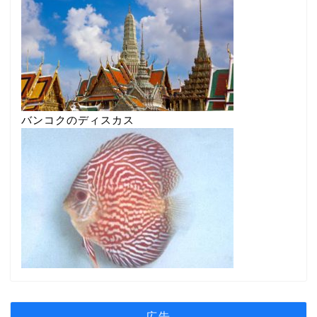
バンコクのディスカス
広告