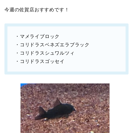
今週の佐賀店おすすめです！
・マメライブロック
・コリドラスベネズエラブラック
・コリドラスシュワルツィ
・コリドラスゴッセイ