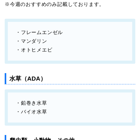
※今週のおすすめのみ記載しております。
・フレームエンゼル
・マンダリン
・オトヒメエビ
水草（ADA）
・鉛巻き水草
・バイオ水草