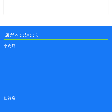
店舗への道のり
小倉店
佐賀店