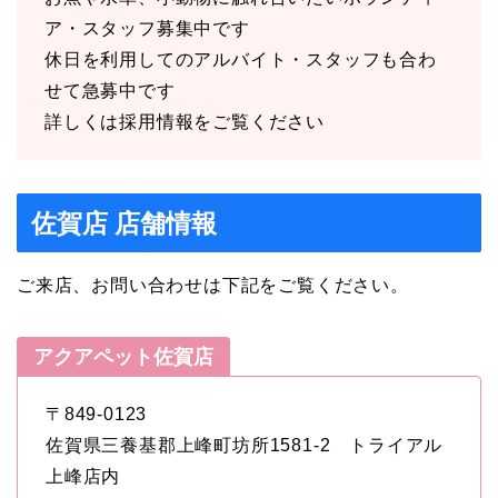
ア・スタッフ募集中です
休日を利用してのアルバイト・スタッフも合わ
せて急募中です
詳しくは採用情報をご覧ください
佐賀店 店舗情報
ご来店、お問い合わせは下記をご覧ください。
アクアペット佐賀店
〒849-0123
佐賀県三養基郡上峰町坊所1581-2 トライアル
上峰店内