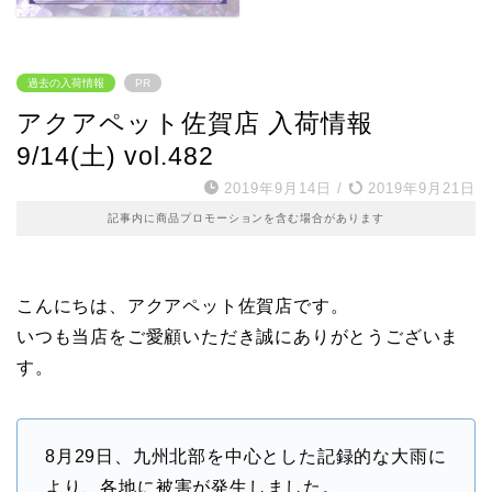
過去の入荷情報
PR
アクアペット佐賀店 入荷情報
9/14(土) vol.482
2019年9月14日
/
2019年9月21日
記事内に商品プロモーションを含む場合があります
こんにちは、アクアペット佐賀店です。
いつも当店をご愛顧いただき誠にありがとうございま
す。
8月29日、九州北部を中心とした記録的な大雨に
より、各地に被害が発生しました。