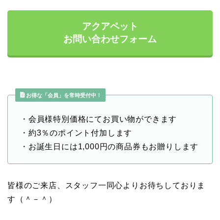
アクアペット
お問い合わせフォーム
お得な「会員」を常時受付中！
・会員様特別価格にてお買い物ができます
・約3％のポイント付加します
・お誕生日には1,000円の商品券もお贈りします
皆様のご来店、スタッフ一同心よりお待ちしておりま
す（＾－＾）