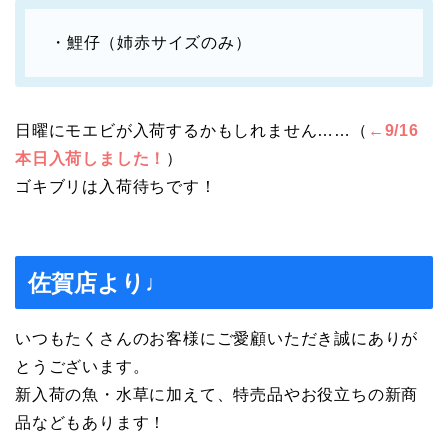
・鯉仔（姉赤サイズのみ）
日曜にモエビが入荷するかもしれません……（
←9/16
本日入荷しました！
）
ゴキブリは入荷待ちです！
佐賀店より♩
いつもたくさんのお客様にご愛顧いただき誠にありが
とうございます。
新入荷の魚・水草に加えて、特売品やお役立ちの新商
品などもあります！