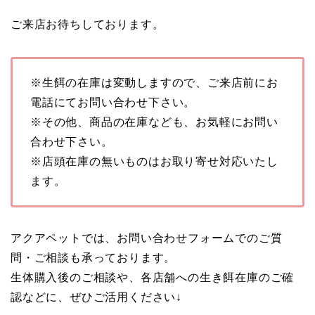
ご来店お待ちしております。
※生餌の在庫は変動しますので、ご来店前にお
電話にてお問い合わせ下さい。
※その他、商品の在庫なども、お気軽にお問い
合わせ下さい。
※店頭在庫の無いものはお取り寄せ対応いたし
ます。
アクアペットでは、お問い合わせフォームでのご質
問・ご相談も承っております。
生体購入後のご相談や、各店舗への生き餌在庫のご確
認などに、ぜひご活用ください↓