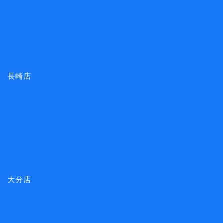
長崎店
大分店