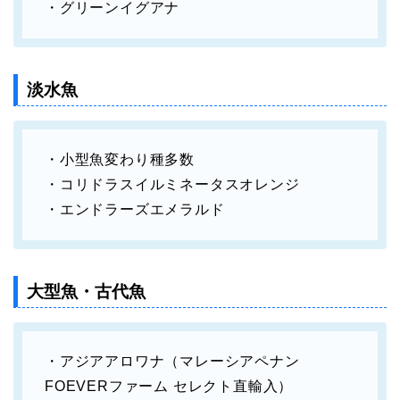
・グリーンイグアナ
淡水魚
・小型魚変わり種多数
・コリドラスイルミネータスオレンジ
・エンドラーズエメラルド
大型魚・古代魚
・アジアアロワナ（マレーシアペナン
FOEVERファーム セレクト直輸入）