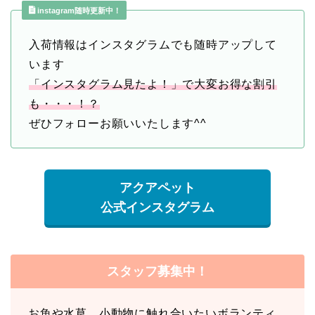
instagram随時更新中！
入荷情報はインスタグラムでも随時アップして
います
「インスタグラム見たよ！」で大変お得な割引
も・・・！？
ぜひフォローお願いいたします^^
アクアペット
公式インスタグラム
スタッフ募集中！
お魚や水草、小動物に触れ合いたいボランティ