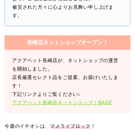
被災された方々に心よりお見舞い申し上げま
す。
長崎店ネットショップオープン！
アクアペット長崎店が、ネットショップの運営
を開始しました。
店長厳選セレクト品をご提案、お届けいたしま
す！
下記リンクよりご覧ください↓
アクアペット長崎店ネットショップ｜BASE
今週のイチオシは、
マメライブロック
！