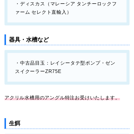
・ディスカス（マレーシア タンチーロックフ
ァーム セレクト直輸入）
器具・水槽など
・中古品目玉：レイシータテ型ポンプ・ゼン
スイクーラーZR75E
アクリル水槽用のアングル特注お受けいたします。
生餌