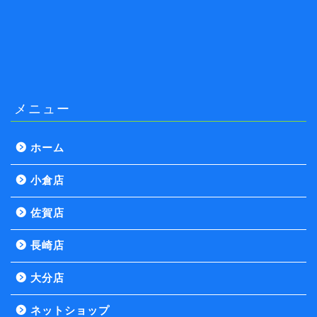
メニュー
ホーム
小倉店
佐賀店
長崎店
大分店
ネットショップ