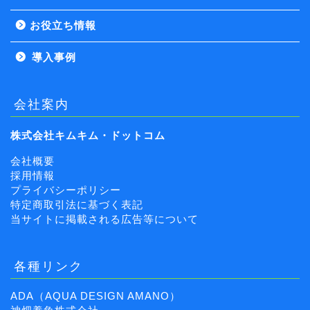
お役立ち情報
導入事例
会社案内
株式会社キムキム・ドットコム
会社概要
採用情報
プライバシーポリシー
特定商取引法に基づく表記
当サイトに掲載される広告等について
各種リンク
ADA（AQUA DESIGN AMANO）