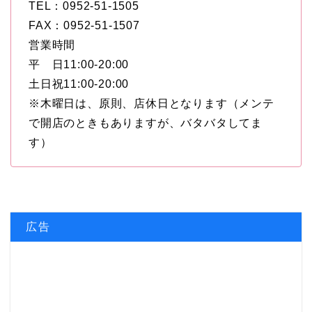
TEL：0952-51-1505
FAX：0952-51-1507
営業時間
平 日11:00-20:00
土日祝11:00-20:00
※木曜日は、原則、店休日となります（メンテ
で開店のときもありますが、バタバタしてま
す）
広告