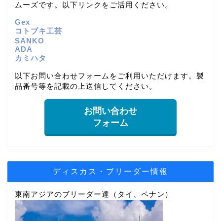
ムーズです。以下リンクをご活用ください。
Gex
コトブキ工芸
SANKO
ADA
カミハタ
以下お問い合わせフォームをご利用いただけます。製
品番号等を記載の上送信してください。
お問い合わせ
フォーム
ディスカス・ブリーダー情報
東南アジアのブリーダー達（タイ、ペナン）