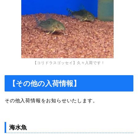
【コリドラスゴッセイ】久々入荷です！
【その他の入荷情報】
その他入荷情報をお知らせいたします。
海水魚