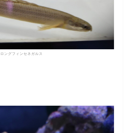
スロングフィンセネガルス