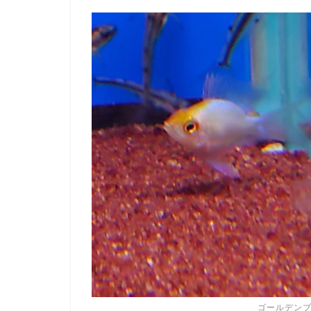
ゴールデン