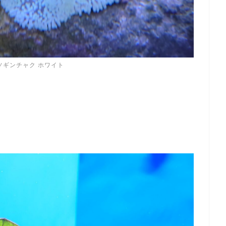
ソギンチャク ホワイト