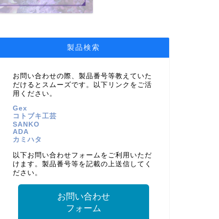
製品検索
お問い合わせの際、製品番号等教えていた
だけるとスムーズです。以下リンクをご活
用ください。
Gex
コトブキ工芸
SANKO
ADA
カミハタ
以下お問い合わせフォームをご利用いただ
けます。製品番号等を記載の上送信してく
ださい。
お問い合わせ
フォーム