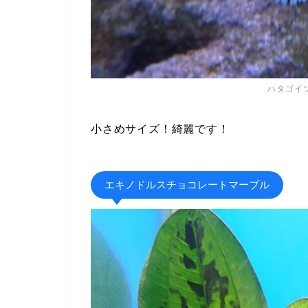
ハタゴイ
小さめサイズ！綺麗です！
エキノドルスチョコレートマーブル