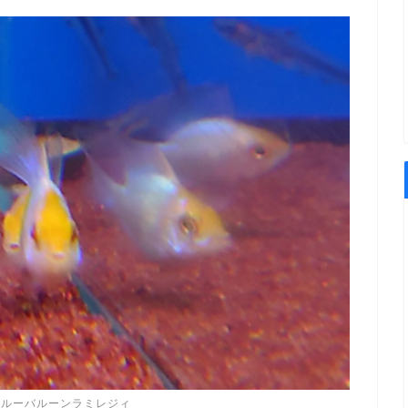
ブルーバルーンラミレジィ