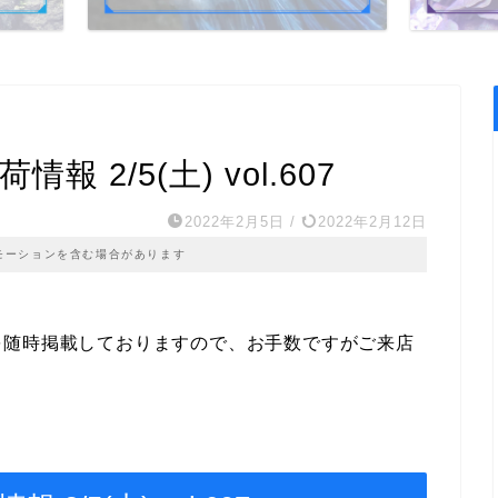
 2/5(土) vol.607
2022年2月5日
/
2022年2月12日
モーションを含む場合があります
を随時掲載しておりますので、お手数ですがご来店