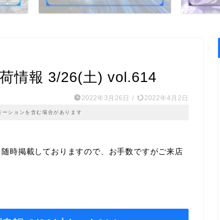
 3/26(土) vol.614
2022年3月26日
/
2022年4月2日
モーションを含む場合があります
を随時掲載しておりますので、お手数ですがご来店