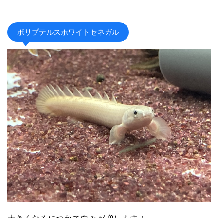
ポリプテルスホワイトセネガル