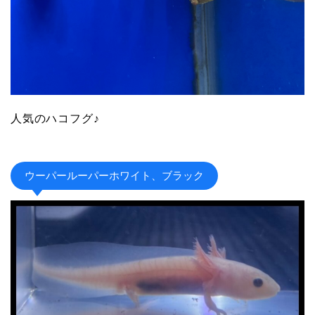
人気のハコフグ♪
ウーパールーパーホワイト、ブラック