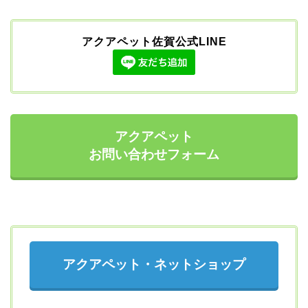
アクアペット佐賀公式LINE
アクアペット
お問い合わせフォーム
アクアペット・ネットショップ