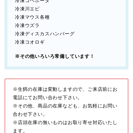
冷凍コペポーダ
冷凍川エビ
冷凍マウス各種
冷凍ウズラ
冷凍ディスカスハンバーグ
冷凍コオロギ
※その他いろいろ常備しています！
※生餌の在庫は変動しますので、ご来店前にお
電話にてお問い合わせ下さい。
※その他、商品の在庫なども、お気軽にお問い
合わせ下さい。
※店頭在庫の無いものはお取り寄せ対応いたし
ます。