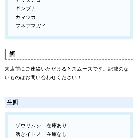
ギンブナ
カマツカ
フネアマガイ
餌
来店前にご連絡いただけるとスムーズです。記載のな
いものはお問い合わせください！
生餌
ゾウリムシ 在庫あり
活きイトメ 在庫なし