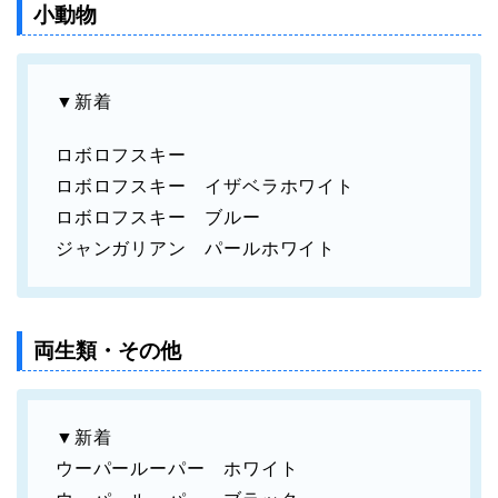
小動物
▼新着
ロボロフスキー
ロボロフスキー イザベラホワイト
ロボロフスキー ブルー
ジャンガリアン パールホワイト
両生類・その他
▼新着
ウーパールーパー ホワイト