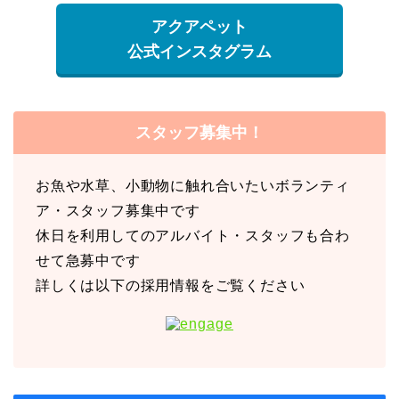
アクアペット
公式インスタグラム
スタッフ募集中！
お魚や水草、小動物に触れ合いたいボランティ
ア・スタッフ募集中です
休日を利用してのアルバイト・スタッフも合わ
せて急募中です
詳しくは以下の採用情報をご覧ください