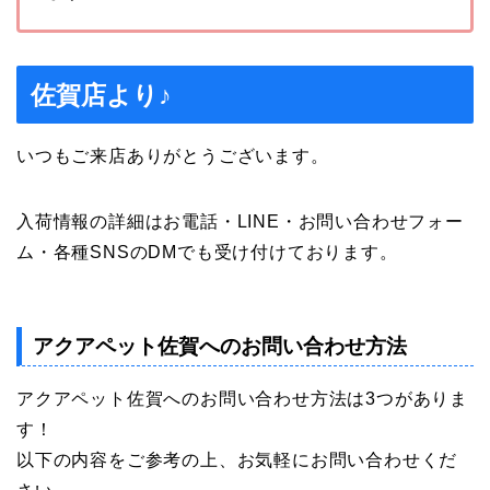
佐賀店より♪
いつもご来店ありがとうございます。
入荷情報の詳細はお電話・LINE・お問い合わせフォー
ム・各種SNSのDMでも受け付けております。
アクアペット佐賀へのお問い合わせ方法
アクアペット佐賀へのお問い合わせ方法は3つがありま
す！
以下の内容をご参考の上、お気軽にお問い合わせくだ