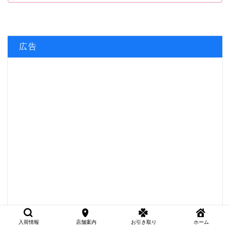
広告
入荷情報
店舗案内
お引き取り
ホーム