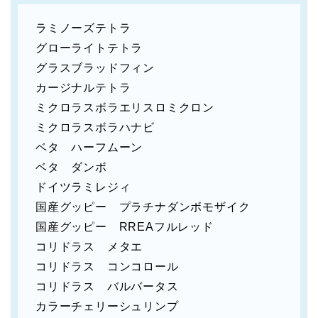
ラミノーズテトラ
グローライトテトラ
グラスブラッドフィン
カージナルテトラ
ミクロラスボラエリスロミクロン
ミクロラスボラハナビ
ベタ ハーフムーン
ベタ ダンボ
ドイツラミレジィ
国産グッピー プラチナダンボモザイク
国産グッピー RREAフルレッド
コリドラス メタエ
コリドラス コンコロール
コリドラス バルバータス
カラーチェリーシュリンプ