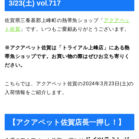
3/23(土) vol.717
佐賀県三養基郡上峰町の熱帯魚ショップ「
アクアペッ
ト佐賀
」です。いつもご愛顧ありがとうございます。
※アクアペット佐賀は「トライアル上峰店」にある熱
帯魚ショップです。お買い物の際はぜひお立ち寄りく
ださい。
こちらでは、アクアペット佐賀の2024年3月23日(土)の
入荷情報をご紹介します。
【アクアペット佐賀店長一押し！】