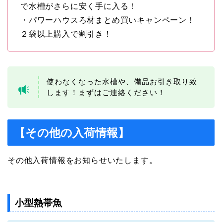
で水槽がさらに安く手に入る！
・パワーハウスろ材まとめ買いキャンペーン！
２袋以上購入で割引き！
使わなくなった水槽や、備品お引き取り致
します！まずはご連絡ください！
【その他の入荷情報】
その他入荷情報をお知らせいたします。
小型熱帯魚