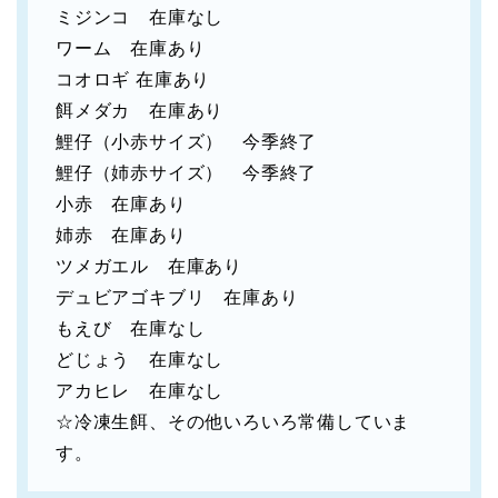
ミジンコ 在庫なし
ワーム 在庫あり
コオロギ 在庫あり
餌メダカ 在庫あり
鯉仔（小赤サイズ） 今季終了
鯉仔（姉赤サイズ） 今季終了
小赤 在庫あり
姉赤 在庫あり
ツメガエル 在庫あり
デュビアゴキブリ 在庫あり
もえび 在庫なし
どじょう 在庫なし
アカヒレ 在庫なし
☆冷凍生餌、その他いろいろ常備していま
す。