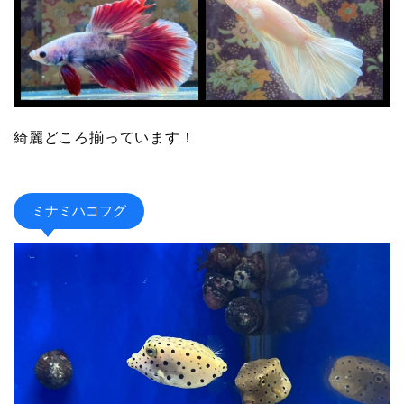
綺麗どころ揃っています！
ミナミハコフグ