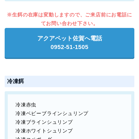
※生餌の在庫は変動しますので、ご来店前にお電話に
てお問い合わせ下さい。
アクアペット佐賀へ電話
0952-51-1505
冷凍餌
冷凍赤虫
冷凍ベビーブラインシュリンプ
冷凍ブラインシュリンプ
冷凍ホワイトシュリンプ