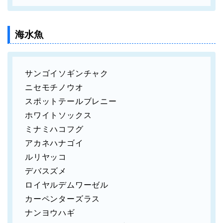
海水魚
サンゴイソギンチャク
ニセモチノウオ
スポットテールブレニー
ホワイトソックス
ミナミハコフグ
アカネハナゴイ
ルリヤッコ
デバスズメ
ロイヤルデムワーゼル
カーペンターズラス
ナンヨウハギ