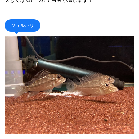
大きくなるにつれて白みが増します！
ジュルパリ