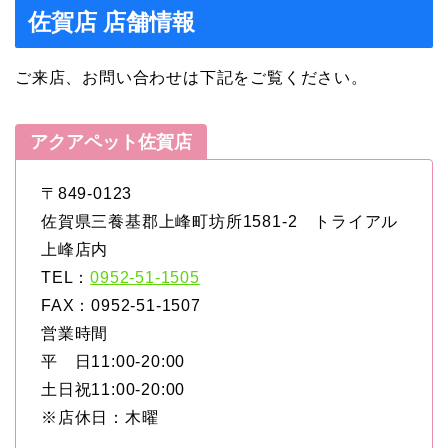
佐賀店 店舗情報
ご来店、お問い合わせは下記をご覧ください。
アクアペット佐賀店
〒849-0123
佐賀県三養基郡上峰町坊所1581-2 トライアル
上峰店内
TEL：
0952-51-1505
FAX：0952-51-1507
営業時間
平 日11:00-20:00
土日祝11:00-20:00
※店休日：木曜