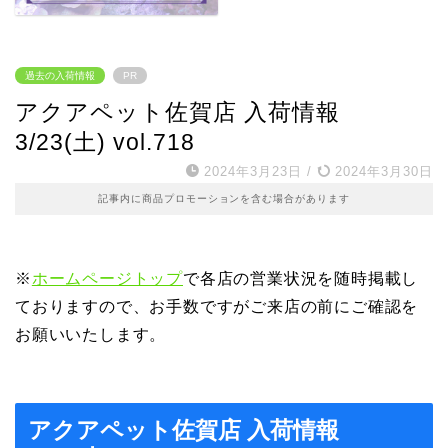
過去の入荷情報
PR
アクアペット佐賀店 入荷情報
3/23(土) vol.718
2024年3月23日
/
2024年3月30日
記事内に商品プロモーションを含む場合があります
※
ホームページトップ
で各店の営業状況を随時掲載し
ておりますので、お手数ですがご来店の前にご確認を
お願いいたします。
アクアペット佐賀店 入荷情報