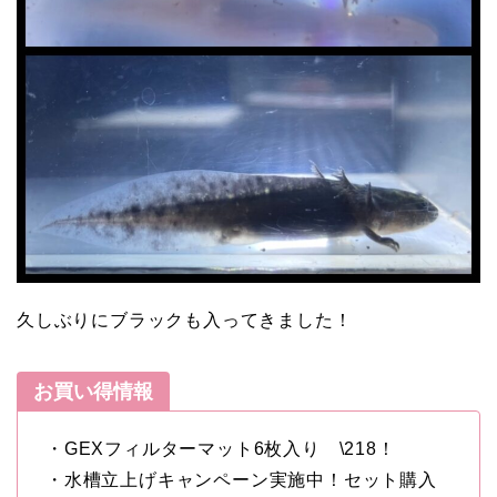
久しぶりにブラックも入ってきました！
お買い得情報
・GEXフィルターマット6枚入り \218！
・水槽立上げキャンペーン実施中！セット購入