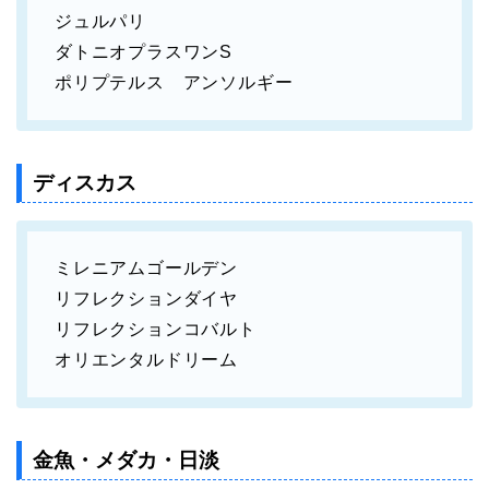
ジュルパリ
ダトニオプラスワンS
ポリプテルス アンソルギー
ディスカス
ミレニアムゴールデン
リフレクションダイヤ
リフレクションコバルト
オリエンタルドリーム
金魚・メダカ・日淡