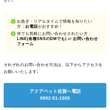
さい。
お急ぎ・リアルタイムで情報を知りたい
方：
お電話
がおすすめ！
何でも気軽にお問い合わせされたい方：
LINE(各種SNSのDMでも)
or
お問い合わせ
フォーム
それぞれのお問い合わせ方法は、以下からアクセスを
お願いいたします↓
アクアペット佐賀へ電話
0952-51-1505