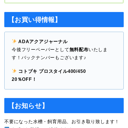
【お買い得情報】
ADAアクアジャーナル
今後フリーペーパーとして
無料配布
いたしま
す！バックナンバーもございます♪
コトブキ プロスタイル400/450
20％OFF！
【お知らせ】
不要になった水槽・飼育用品、お引き取り致します！