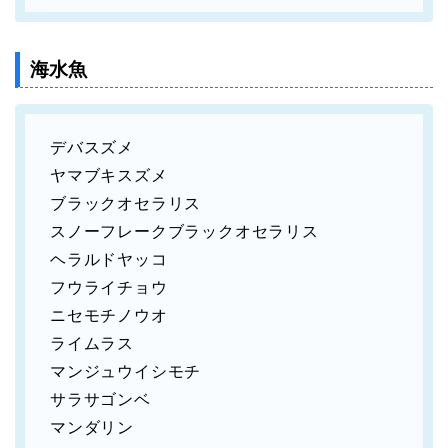
海水魚
デバスズメ
ヤマブキスズメ
ブラックオセラリス
スノーフレークブラックオセラリス
ヘラルドヤッコ
フウライチョウ
ニセモチノウオ
ライムラス
マンジュウイシモチ
サラサゴンベ
マンダリン