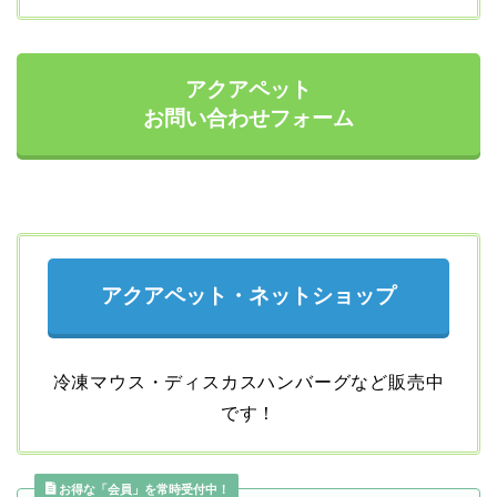
アクアペット
お問い合わせフォーム
アクアペット・ネットショップ
冷凍マウス・ディスカスハンバーグなど販売中
です！
お得な「会員」を常時受付中！