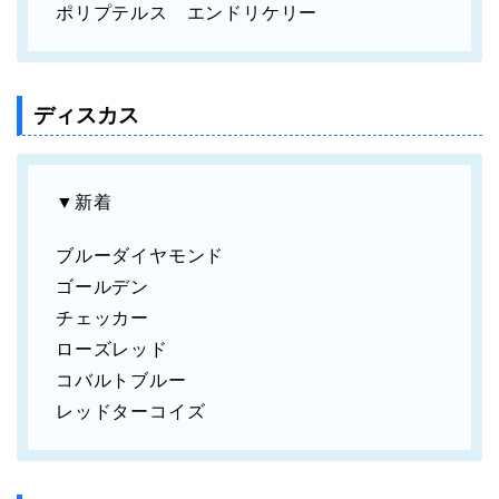
ポリプテルス エンドリケリー
ディスカス
▼新着
ブルーダイヤモンド
ゴールデン
チェッカー
ローズレッド
コバルトブルー
レッドターコイズ