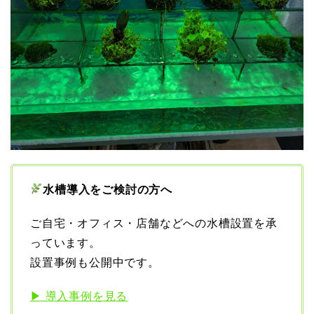
水槽導入をご検討の方へ
ご自宅・オフィス・店舗などへの水槽設置を承
っています。
設置事例も公開中です。
▶ 導入事例を見る