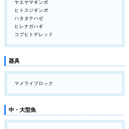
ヤエヤマギンポ
ヒトスジギンポ
ハタタテハゼ
ヒレナガハギ
コブヒトデレッド
器具
マメライブロック
中・大型魚