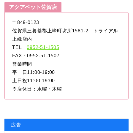
アクアペット佐賀店
〒849-0123
佐賀県三養基郡上峰町坊所1581-2 トライアル
上峰店内
TEL：
0952-51-1505
FAX：0952-51-1507
営業時間
平 日11:00-19:00
土日祝11:00-19:00
※店休日：水曜・木曜
広告