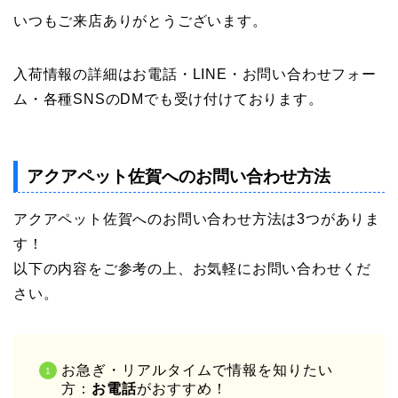
いつもご来店ありがとうございます。
入荷情報の詳細はお電話・LINE・お問い合わせフォー
ム・各種SNSのDMでも受け付けております。
アクアペット佐賀へのお問い合わせ方法
アクアペット佐賀へのお問い合わせ方法は3つがありま
す！
以下の内容をご参考の上、お気軽にお問い合わせくだ
さい。
お急ぎ・リアルタイムで情報を知りたい
方：
お電話
がおすすめ！