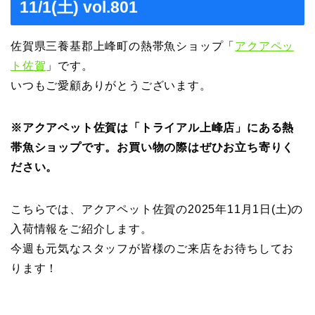
11/1(土) vol.801
佐賀県三養基郡上峰町の熱帯魚ショップ「
アクアペッ
ト佐賀
」です。
いつもご愛顧ありがとうございます。
※アクアペット佐賀は「トライアル上峰店」にある熱
帯魚ショップです。お買い物の際はぜひお立ち寄りく
ださい。
こちらでは、アクアペット佐賀の2025年11月1日(土)の
入荷情報をご紹介します。
今週も元気なスタッフが皆様のご来店をお待ちしてお
ります！