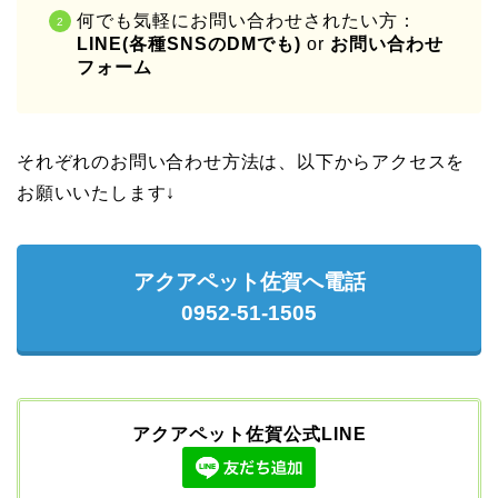
何でも気軽にお問い合わせされたい方：
LINE(各種SNSのDMでも)
or
お問い合わせ
フォーム
それぞれのお問い合わせ方法は、以下からアクセスを
お願いいたします↓
アクアペット佐賀へ電話
0952-51-1505
アクアペット佐賀公式LINE