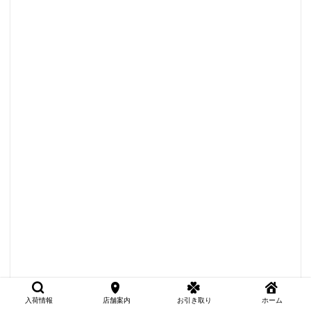
入荷情報
店舗案内
お引き取り
ホーム