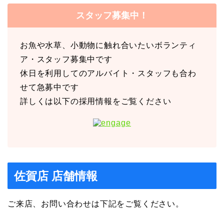
スタッフ募集中！
お魚や水草、小動物に触れ合いたいボランティ
ア・スタッフ募集中です
休日を利用してのアルバイト・スタッフも合わ
せて急募中です
詳しくは以下の採用情報をご覧ください
佐賀店 店舗情報
ご来店、お問い合わせは下記をご覧ください。