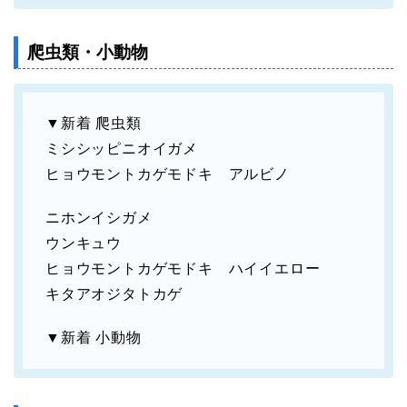
爬虫類・小動物
▼新着 爬虫類
ミシシッピニオイガメ
ヒョウモントカゲモドキ アルビノ
ニホンイシガメ
ウンキュウ
ヒョウモントカゲモドキ ハイイエロー
キタアオジタトカゲ
▼新着 小動物