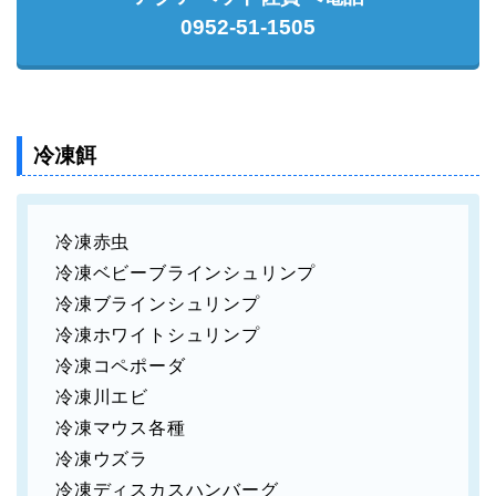
0952-51-1505
冷凍餌
冷凍赤虫
冷凍ベビーブラインシュリンプ
冷凍ブラインシュリンプ
冷凍ホワイトシュリンプ
冷凍コペポーダ
冷凍川エビ
冷凍マウス各種
冷凍ウズラ
冷凍ディスカスハンバーグ