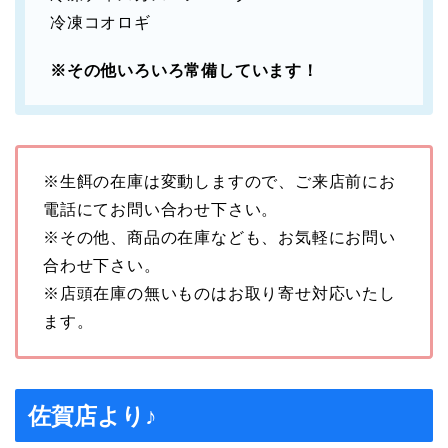
冷凍コオロギ
※その他いろいろ常備しています！
※生餌の在庫は変動しますので、ご来店前にお
電話にてお問い合わせ下さい。
※その他、商品の在庫なども、お気軽にお問い
合わせ下さい。
※店頭在庫の無いものはお取り寄せ対応いたし
ます。
佐賀店より♪