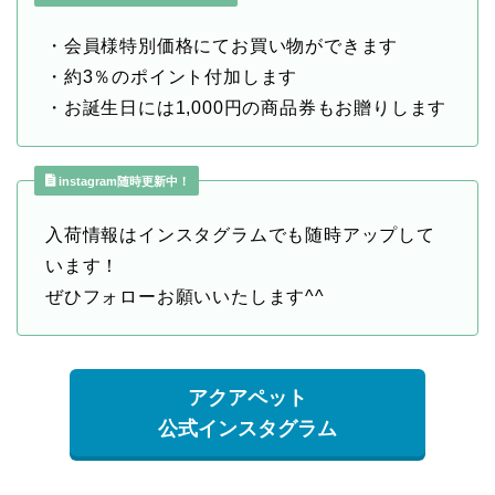
・会員様特別価格にてお買い物ができます
・約3％のポイント付加します
・お誕生日には1,000円の商品券もお贈りします
instagram随時更新中！
入荷情報はインスタグラムでも随時アップして
います！
ぜひフォローお願いいたします^^
アクアペット
公式インスタグラム