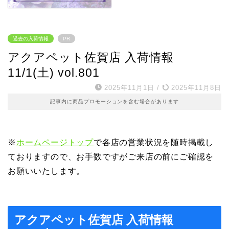
過去の入荷情報
PR
アクアペット佐賀店 入荷情報
11/1(土) vol.801
2025年11月1日
/
2025年11月8日
記事内に商品プロモーションを含む場合があります
※
ホームページトップ
で各店の営業状況を随時掲載し
ておりますので、お手数ですがご来店の前にご確認を
お願いいたします。
アクアペット佐賀店 入荷情報