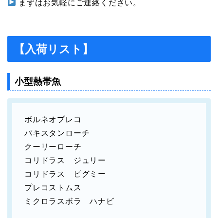
まずはお気軽にご連絡ください。
【入荷リスト】
小型熱帯魚
ボルネオプレコ
パキスタンローチ
クーリーローチ
コリドラス ジュリー
コリドラス ピグミー
プレコストムス
ミクロラスボラ ハナビ