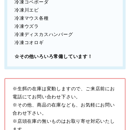
冷凍コペポーダ
冷凍川エビ
冷凍マウス各種
冷凍ウズラ
冷凍ディスカスハンバーグ
冷凍コオロギ
☆その他いろいろ常備しています！
※生餌の在庫は変動しますので、ご来店前にお
電話にてお問い合わせ下さい。
※その他、商品の在庫なども、お気軽にお問い
合わせ下さい。
※店頭在庫の無いものはお取り寄せ対応いたし
ます。