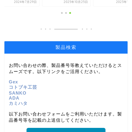
2025年10月25日
2023年12月2日
2024年7月
製品検索
お問い合わせの際、製品番号等教えていただけるとス
ムーズです。以下リンクをご活用ください。
Gex
コトブキ工芸
SANKO
ADA
カミハタ
以下お問い合わせフォームをご利用いただけます。製
品番号等を記載の上送信してください。