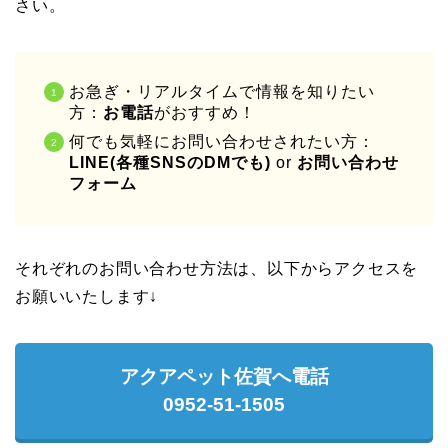
さい。
お急ぎ・リアルタイムで情報を知りたい
方：
お電話
がおすすめ！
何でも気軽にお問い合わせされたい方：
LINE(各種SNSのDMでも)
or
お問い合わせ
フォーム
それぞれのお問い合わせ方法は、以下からアクセスを
お願いいたします↓
アクアペット佐賀へ電話
0952-51-1505