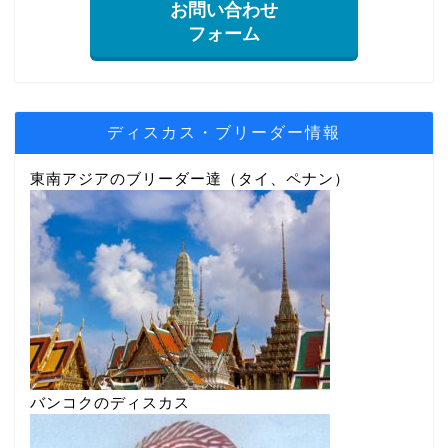
お問い合わせ
フォーム
ディスカス・ブリーダー情報
東南アジアのブリーダー達（タイ、ペナン）
バンコクのディスカス