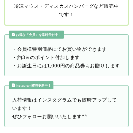
冷凍マウス・ディスカスハンバーグなど販売中
です！
お得な「会員」を常時受付中！
・会員様特別価格にてお買い物ができます
・約3％のポイント付加します
・お誕生日には1,000円の商品券もお贈りします
instagram随時更新中！
入荷情報はインスタグラムでも随時アップして
います！
ぜひフォローお願いいたします^^