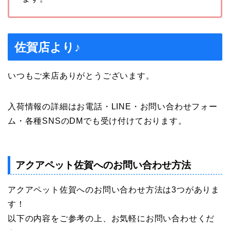
佐賀店より♪
いつもご来店ありがとうございます。
入荷情報の詳細はお電話・LINE・お問い合わせフォー
ム・各種SNSのDMでも受け付けております。
アクアペット佐賀へのお問い合わせ方法
アクアペット佐賀へのお問い合わせ方法は3つがありま
す！
以下の内容をご参考の上、お気軽にお問い合わせくだ