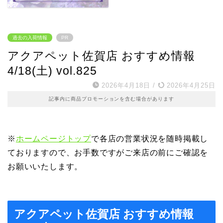
過去の入荷情報
PR
アクアペット佐賀店 おすすめ情報
4/18(土) vol.825
2026年4月18日
/
2026年4月25日
記事内に商品プロモーションを含む場合があります
※
ホームページトップ
で各店の営業状況を随時掲載し
ておりますので、お手数ですがご来店の前にご確認を
お願いいたします。
アクアペット佐賀店 おすすめ情報