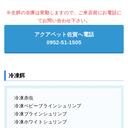
※生餌の在庫は変動しますので、ご来店前にお電話に
てお問い合わせ下さい。
アクアペット佐賀へ電話
0952-51-1505
冷凍餌
冷凍赤虫
冷凍ベビーブラインシュリンプ
冷凍ブラインシュリンプ
冷凍ホワイトシュリンプ