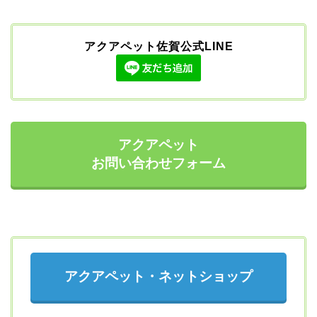
アクアペット佐賀公式LINE
アクアペット
お問い合わせフォーム
アクアペット・ネットショップ