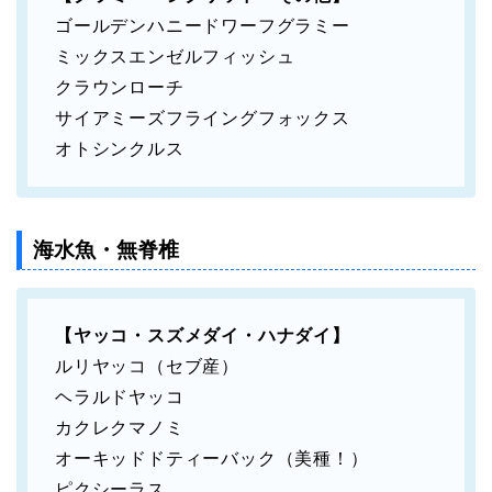
ゴールデンハニードワーフグラミー
ミックスエンゼルフィッシュ
クラウンローチ
サイアミーズフライングフォックス
オトシンクルス
海水魚・無脊椎
【ヤッコ・スズメダイ・ハナダイ】
ルリヤッコ（セブ産）
ヘラルドヤッコ
カクレクマノミ
オーキッドドティーバック（美種！）
ピクシーラス