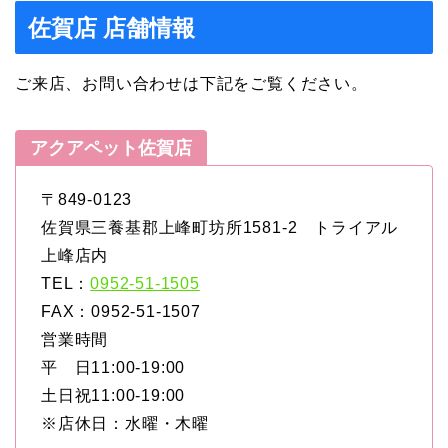
佐賀店 店舗情報
ご来店、お問い合わせは下記をご覧ください。
アクアペット佐賀店
〒849-0123
佐賀県三養基郡上峰町坊所1581-2 トライアル
上峰店内
TEL：
0952-51-1505
FAX：0952-51-1507
営業時間
平 日11:00-19:00
土日祝11:00-19:00
※店休日：水曜・木曜