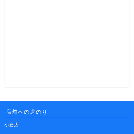
店舗への道のり
小倉店