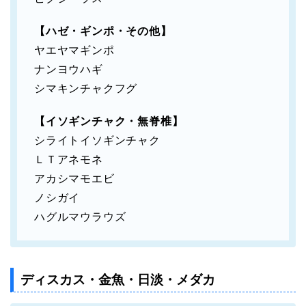
【ハゼ・ギンポ・その他】
ヤエヤマギンポ
ナンヨウハギ
シマキンチャクフグ
【イソギンチャク・無脊椎】
シライトイソギンチャク
ＬＴアネモネ
アカシマモエビ
ノシガイ
ハグルマウラウズ
ディスカス・金魚・日淡・メダカ