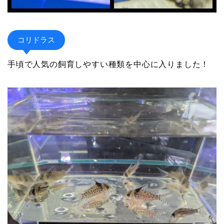
コリドラス
手頃で人気の飼育しやすい種類を中心に入りました！