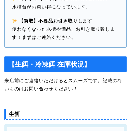
水槽台がお買い得になっています。
【買取】不要品お引き取りします
使わなくなった水槽や備品、お引き取り致しま
す！まずはご連絡ください。
【生餌・冷凍餌 在庫状況】
来店前にご連絡いただけるとスムーズです。記載のな
いものはお問い合わせください！
生餌