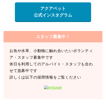
アクアペット
公式インスタグラム
スタッフ募集中！
お魚や水草、小動物に触れ合いたいボランティ
ア・スタッフ募集中です
休日を利用してのアルバイト・スタッフも合わ
せて急募中です
詳しくは以下の採用情報をご覧ください