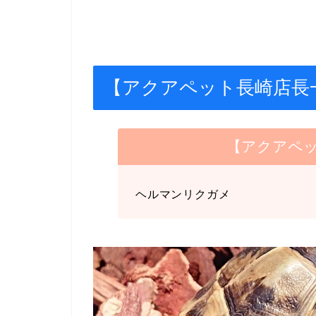
【アクアペット長崎店長
【アクアペ
ヘルマンリクガメ