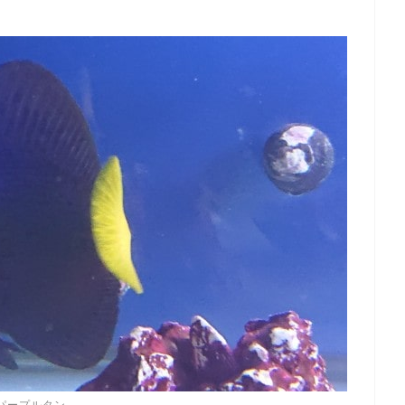
パープルタン