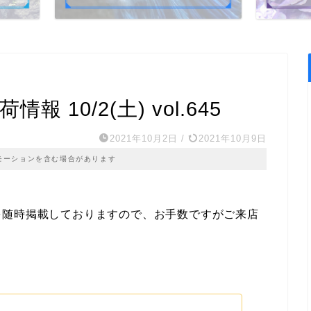
 10/2(土) vol.645
2021年10月2日
/
2021年10月9日
モーションを含む場合があります
を随時掲載しておりますので、お手数ですがご来店