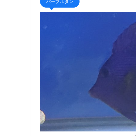
パープルタン