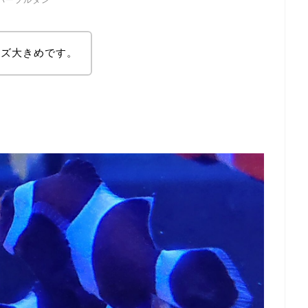
イズ大きめです。