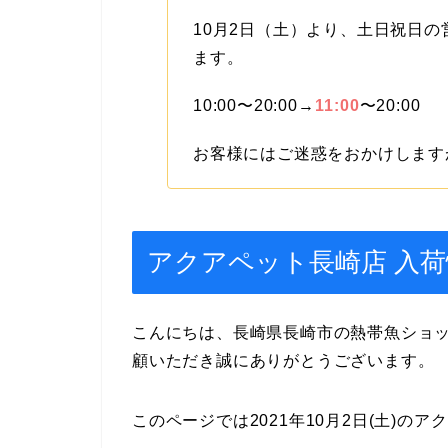
10月2日（土）より、土日祝日
ます。
10:00〜20:00→
11:00
〜20:00
お客様にはご迷惑をおかけします
アクアペット長崎店 入荷情報 1
こんにちは、長崎県長崎市の熱帯魚ショ
顧いただき誠にありがとうございます。
このページでは2021年10月2日(土)