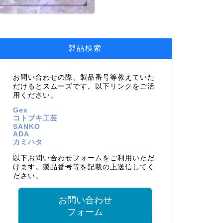
製品検索
お問い合わせの際、製品番号等教えていた
だけるとスムーズです。以下リンクをご活
用ください。
Gex
コトブキ工芸
SANKO
ADA
カミハタ
以下お問い合わせフォームをご利用いただ
けます。製品番号等を記載の上送信してく
ださい。
お問い合わせ
フォーム