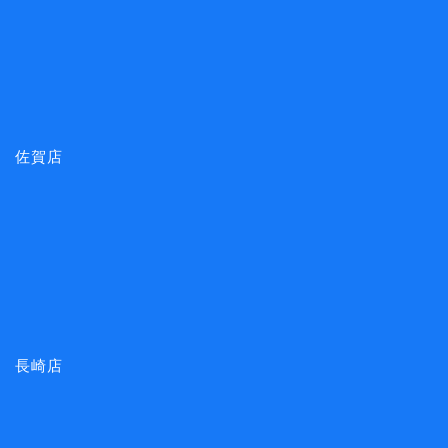
佐賀店
長崎店