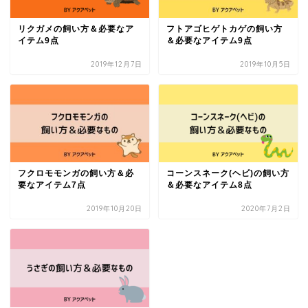
リクガメの飼い方＆必要なア
フトアゴヒゲトカゲの飼い方
イテム9点
＆必要なアイテム9点
2019年12月7日
2019年10月5日
フクロモモンガの飼い方＆必
コーンスネーク(ヘビ)の飼い方
要なアイテム7点
＆必要なアイテム8点
2019年10月20日
2020年7月2日