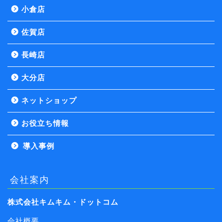
小倉店
佐賀店
長崎店
大分店
ネットショップ
お役立ち情報
導入事例
会社案内
株式会社キムキム・ドットコム
会社概要