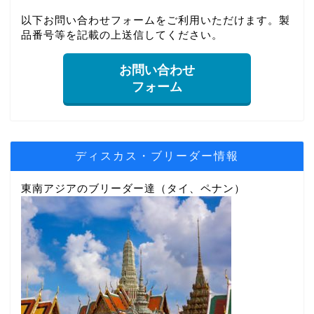
以下お問い合わせフォームをご利用いただけます。製
品番号等を記載の上送信してください。
お問い合わせ
フォーム
ディスカス・ブリーダー情報
東南アジアのブリーダー達（タイ、ペナン）