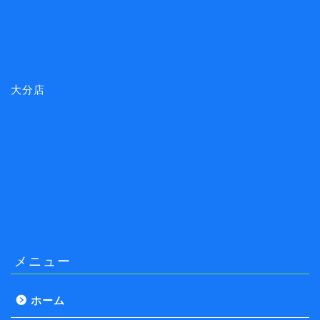
大分店
メニュー
ホーム