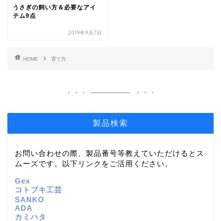
うさぎの飼い方＆必要なアイ
テム9点
2019年9月7日
HOME
育て方
製品検索
お問い合わせの際、製品番号等教えていただけるとス
ムーズです。以下リンクをご活用ください。
Gex
コトブキ工芸
SANKO
ADA
カミハタ