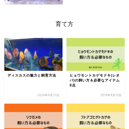
育て方
ディスカスの魅力と飼育方法
ヒョウモントカゲモドキ(レオ
パ)の飼い方＆必要なアイテム
8点
2024年9月21日
2019年9月15日